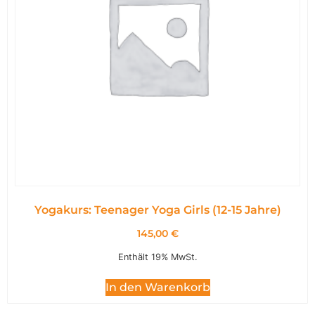
Yogakurs: Teenager Yoga Girls (12-15 Jahre)
145,00
€
Enthält 19% MwSt.
In den Warenkorb