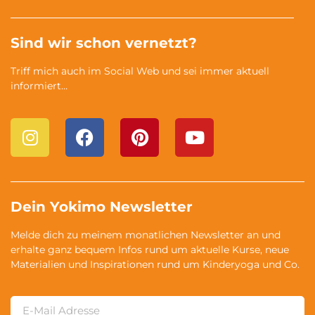
Sind wir schon vernetzt?
Triff mich auch im Social Web und sei immer aktuell
informiert…
Dein Yokimo Newsletter
Melde dich zu meinem monatlichen Newsletter an und
erhalte ganz bequem Infos rund um aktuelle Kurse, neue
Materialien und Inspirationen rund um Kinderyoga und Co.