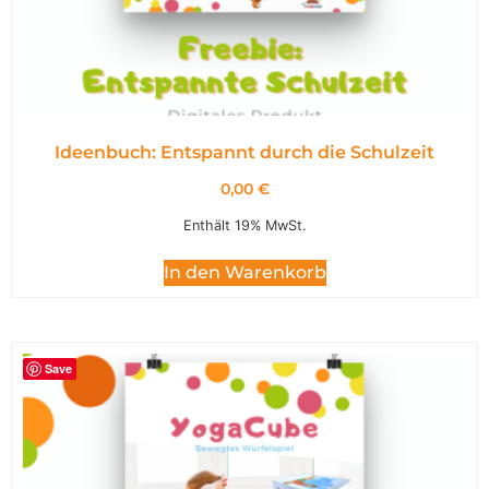
Ideenbuch: Entspannt durch die Schulzeit
0,00
€
Enthält 19% MwSt.
In den Warenkorb
Save