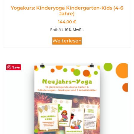
Yogakurs: Kinderyoga Kindergarten-Kids (4-6
Jahre)
144,00
€
Enthält 19% MwSt.
Weiterlesen
Save