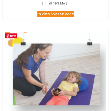
Enthält 19% MwSt.
In den Warenkorb
Save