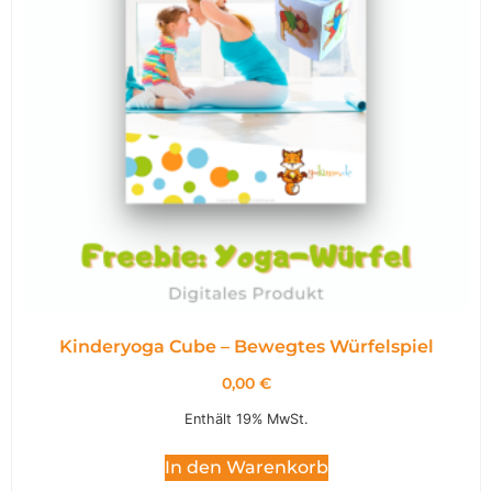
Kinderyoga Cube – Bewegtes Würfelspiel
0,00
€
Enthält 19% MwSt.
In den Warenkorb