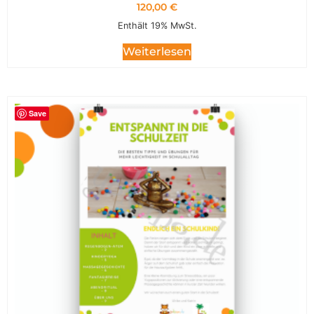
120,00
€
Enthält 19% MwSt.
Weiterlesen
Save