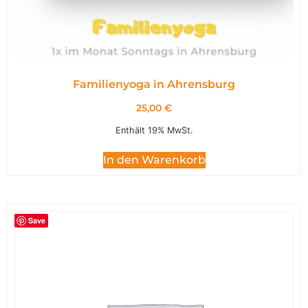
Familienyoga in Ahrensburg
25,00
€
Enthält 19% MwSt.
In den Warenkorb
Save