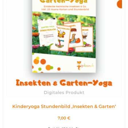
Kinderyoga Stundenbild ,Insekten & Garten‘
7,00
€