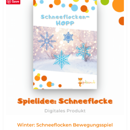
Save
Winter: Schneeflocken Bewegungsspiel