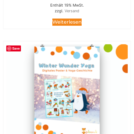
Enthält 19% MwSt.
zzgl.
Versand
Weiterlesen
Save