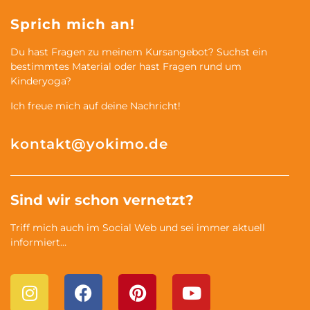
Sprich mich an!
Du hast Fragen zu meinem Kursangebot? Suchst ein
bestimmtes Material oder hast Fragen rund um
Kinderyoga?
Ich freue mich auf deine Nachricht!
kontakt@yokimo.de
Sind wir schon vernetzt?
Triff mich auch im Social Web und sei immer aktuell
informiert…