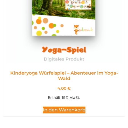
Kinderyoga Würfelspiel – Abenteuer im Yoga-
Wald
4,00
€
Enthält 19% MwSt.
In den Warenkorb