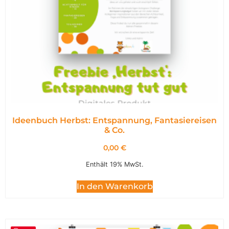
Ideenbuch Herbst: Entspannung, Fantasiereisen
& Co.
0,00
€
Enthält 19% MwSt.
In den Warenkorb