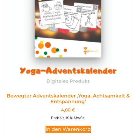
Bewegter Adventskalender ,Yoga, Achtsamkeit &
Entspannung‘
4,00
€
Enthält 19% MwSt.
In den Warenkorb