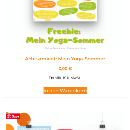
Achtsamkeit: Mein Yoga-Sommer
0,00
€
Enthält 19% MwSt.
In den Warenkorb
Save