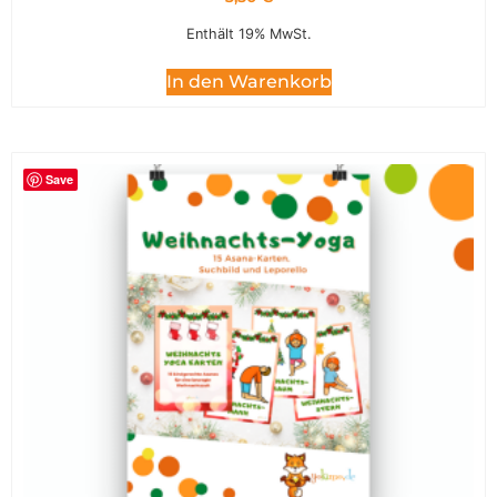
Enthält 19% MwSt.
In den Warenkorb
Save