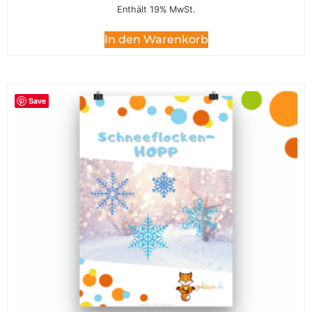
Enthält 19% MwSt.
In den Warenkorb
Save