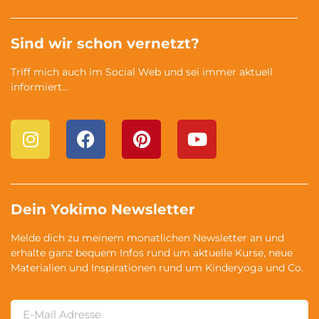
Sind wir schon vernetzt?
Triff mich auch im Social Web und sei immer aktuell
informiert…
Dein Yokimo Newsletter
Melde dich zu meinem monatlichen Newsletter an und
erhalte ganz bequem Infos rund um aktuelle Kurse, neue
Materialien und Inspirationen rund um Kinderyoga und Co.