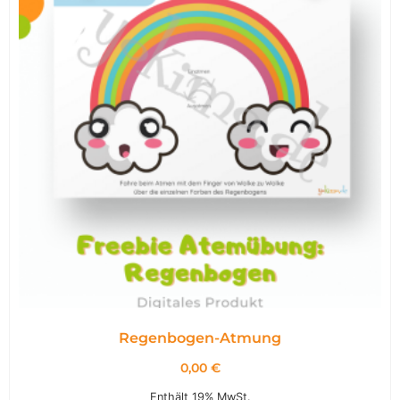
Regenbogen-Atmung
0,00
€
Enthält 19% MwSt.