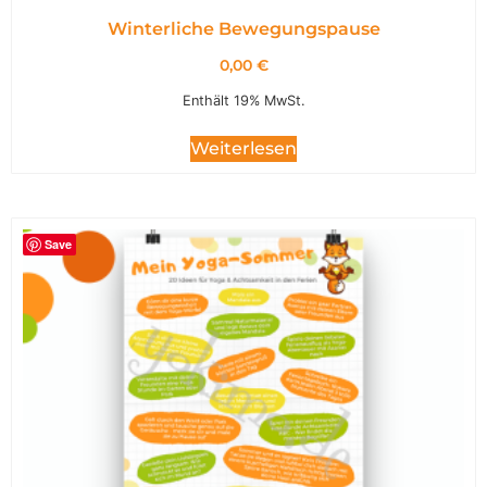
Winterliche Bewegungspause
0,00
€
Enthält 19% MwSt.
Weiterlesen
Save