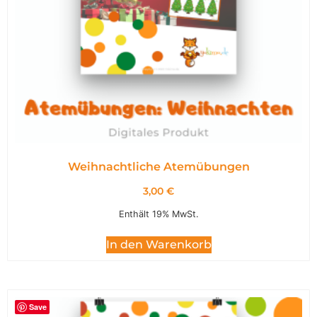
Weihnachtliche Atemübungen
3,00
€
Enthält 19% MwSt.
In den Warenkorb
Save