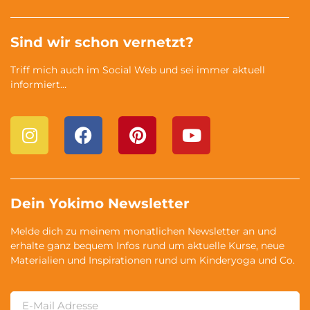
Sind wir schon vernetzt?
Triff mich auch im Social Web und sei immer aktuell
informiert…
Dein Yokimo Newsletter
Melde dich zu meinem monatlichen Newsletter an und
erhalte ganz bequem Infos rund um aktuelle Kurse, neue
Materialien und Inspirationen rund um Kinderyoga und Co.