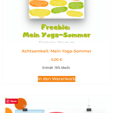
Achtsamkeit: Mein Yoga-Sommer
0,00
€
Enthält 19% MwSt.
In den Warenkorb
Save