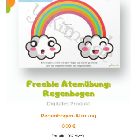
Regenbogen-Atmung
0,00
€
Enthält 19% MwSt.