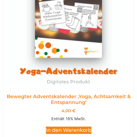
Bewegter Adventskalender ,Yoga, Achtsamkeit &
Entspannung‘
4,00
€
Enthält 19% MwSt.
In den Warenkorb