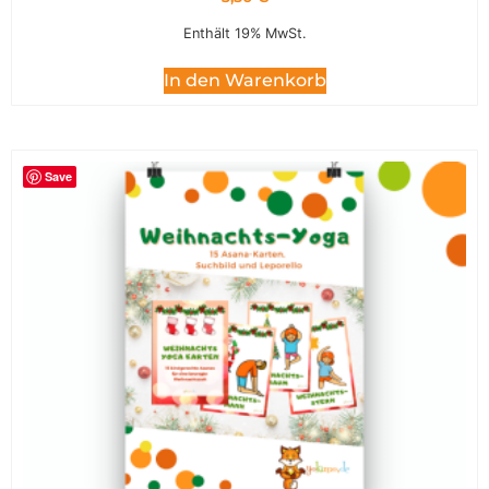
Enthält 19% MwSt.
In den Warenkorb
Save