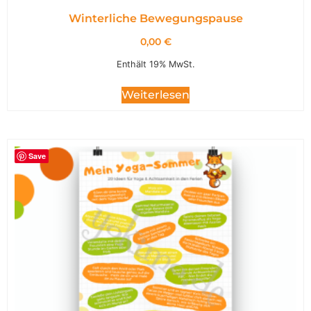
Winterliche Bewegungspause
0,00
€
Enthält 19% MwSt.
Weiterlesen
Save