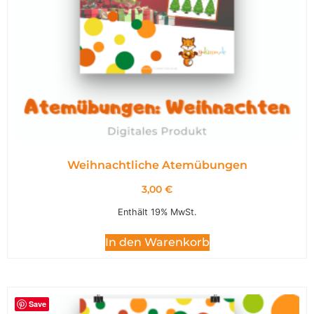
Weihnachtliche Atemübungen
3,00
€
Enthält 19% MwSt.
In den Warenkorb
Save