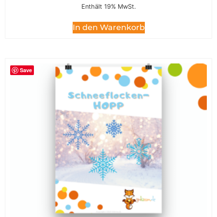
Enthält 19% MwSt.
In den Warenkorb
Save