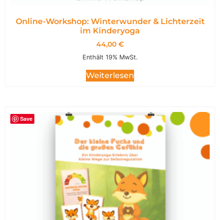
Online-Workshop: Winterwunder & Lichterzeit
im Kinderyoga
44,00
€
Enthält 19% MwSt.
Weiterlesen
Save