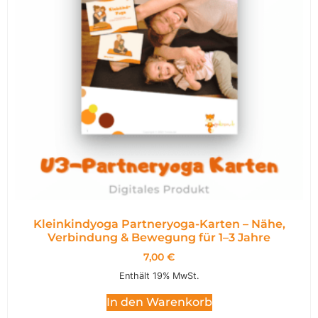
Kleinkindyoga Partneryoga-Karten – Nähe,
Verbindung & Bewegung für 1–3 Jahre
7,00
€
Enthält 19% MwSt.
In den Warenkorb