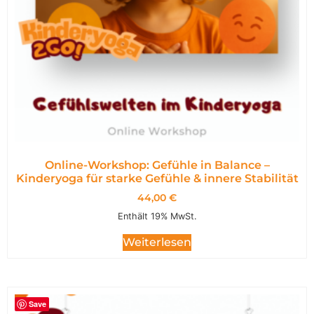
Online-Workshop: Gefühle in Balance –
Kinderyoga für starke Gefühle & innere Stabilität
44,00
€
Enthält 19% MwSt.
Weiterlesen
Save