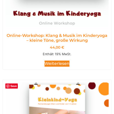
Online-Workshop: Klang & Musik im Kinderyoga
– kleine Töne, große Wirkung
44,00
€
Enthält 19% MwSt.
Weiterlesen
Save