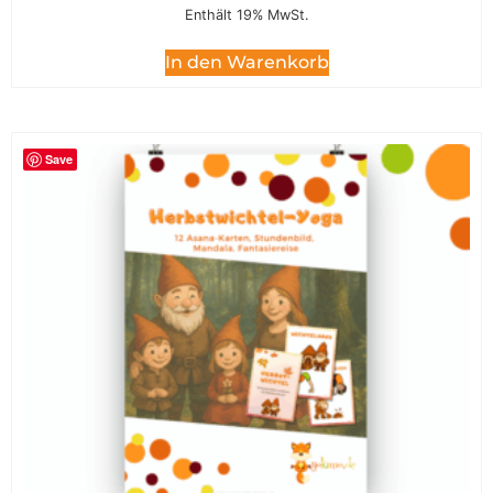
Enthält 19% MwSt.
In den Warenkorb
Save