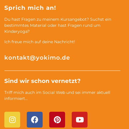
Sprich mich an!
Du hast Fragen zu meinem Kursangebot? Suchst ein
bestimmtes Material oder hast Fragen rund um
Kinderyoga?
Ich freue mich auf deine Nachricht!
kontakt@yokimo.de
Sind wir schon vernetzt?
Triff mich auch im Social Web und sei immer aktuell
informiert…