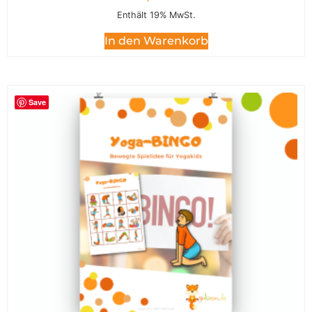
Enthält 19% MwSt.
In den Warenkorb
Save