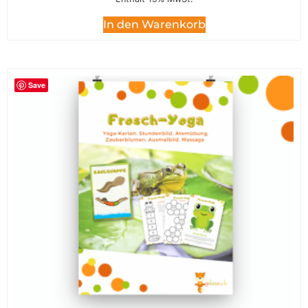
In den Warenkorb
Save