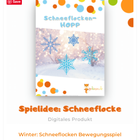
Save
Winter: Schneeflocken Bewegungsspiel