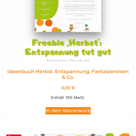
Ideenbuch Herbst: Entspannung, Fantasiereisen
& Co.
0,00
€
Enthält 19% MwSt.
In den Warenkorb