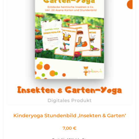
Kinderyoga Stundenbild ,Insekten & Garten‘
7,00
€