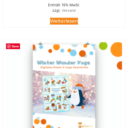
Enthält 19% MwSt.
zzgl.
Versand
Weiterlesen
Save