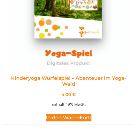
Kinderyoga Würfelspiel – Abenteuer im Yoga-
Wald
4,00
€
Enthält 19% MwSt.
In den Warenkorb