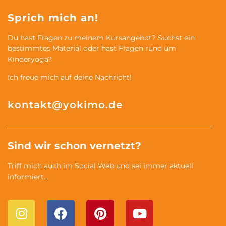
Sprich mich an!
Du hast Fragen zu meinem Kursangebot? Suchst ein
bestimmtes Material oder hast Fragen rund um
Kinderyoga?
Ich freue mich auf deine Nachricht!
kontakt@yokimo.de
Sind wir schon vernetzt?
Triff mich auch im Social Web und sei immer aktuell
informiert…