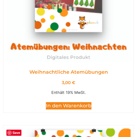
Weihnachtliche Atemübungen
3,00
€
Enthält 19% MwSt.
In den Warenkorb
Save