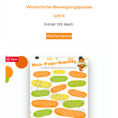
Winterliche Bewegungspause
0,00
€
Enthält 19% MwSt.
Weiterlesen
Save