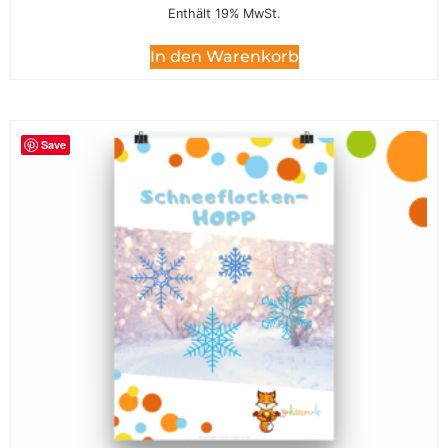
Enthält 19% MwSt.
In den Warenkorb
Save