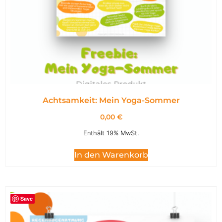
Achtsamkeit: Mein Yoga-Sommer
0,00
€
Enthält 19% MwSt.
In den Warenkorb
Save