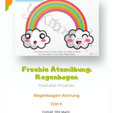
Regenbogen-Atmung
0,00
€
Enthält 19% MwSt.