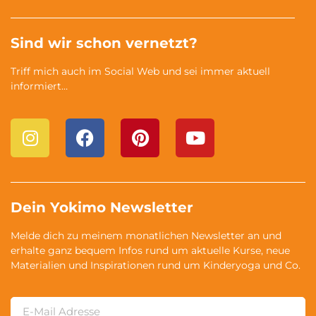
Sind wir schon vernetzt?
Triff mich auch im Social Web und sei immer aktuell
informiert…
Dein Yokimo Newsletter
Melde dich zu meinem monatlichen Newsletter an und
erhalte ganz bequem Infos rund um aktuelle Kurse, neue
Materialien und Inspirationen rund um Kinderyoga und Co.