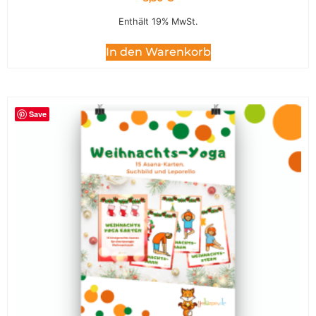
Enthält 19% MwSt.
In den Warenkorb
Save