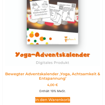
Bewegter Adventskalender ,Yoga, Achtsamkeit &
Entspannung‘
4,00
€
Enthält 19% MwSt.
In den Warenkorb