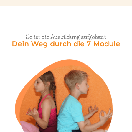
So ist die Ausbildung aufgebaut
Dein Weg durch die 7 Module