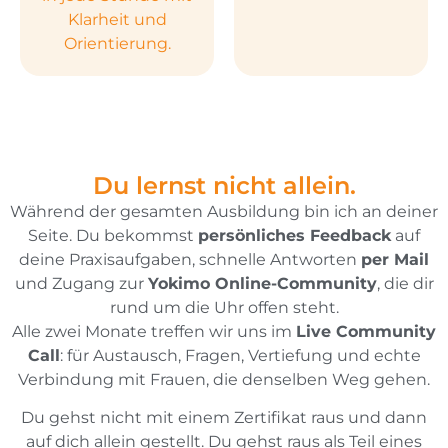
Klarheit und
Orientierung.
Du lernst nicht allein.
Während der gesamten Ausbildung bin ich an deiner
Seite. Du bekommst
persönliches Feedback
auf
deine Praxisaufgaben, schnelle Antworten
per Mail
und Zugang zur
Yokimo Online-Community
, die dir
rund um die Uhr offen steht.
Alle zwei Monate treffen wir uns im
Live Community
Call
: für Austausch, Fragen, Vertiefung und echte
Verbindung mit Frauen, die denselben Weg gehen.
Du gehst nicht mit einem Zertifikat raus und dann
auf dich allein gestellt. Du gehst raus als Teil eines