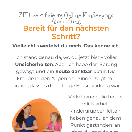
ZFU-zertifizierte Online Kinderyoga
Ausbildung
Bereit für den nächsten
Schritt?
Vielleicht zweifelst du noch. Das kenne ich.
Ich stand genau da, wo du jetzt bist – voller
Unsicherheiten
. Aber ich habe den Sprung
gewagt und bin
heute dankbar
dafür. Die
Freude in den Augen der Kinder zeigt mir
täglich, dass es die richtige Entscheidung war.
Viele Frauen, die heute
mit Klarheit
Kindergruppen leiten,
haben genau an dem
Punkt gestanden, an