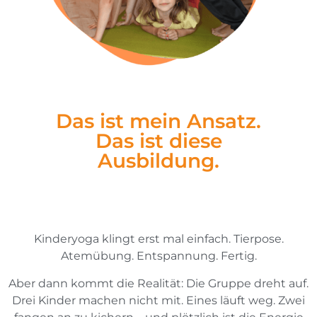
Das ist mein Ansatz.
Das ist diese
Ausbildung.
Kinderyoga klingt erst mal einfach. Tierpose.
Atemübung. Entspannung. Fertig.
Aber dann kommt die Realität: Die Gruppe dreht auf.
Drei Kinder machen nicht mit. Eines läuft weg. Zwei