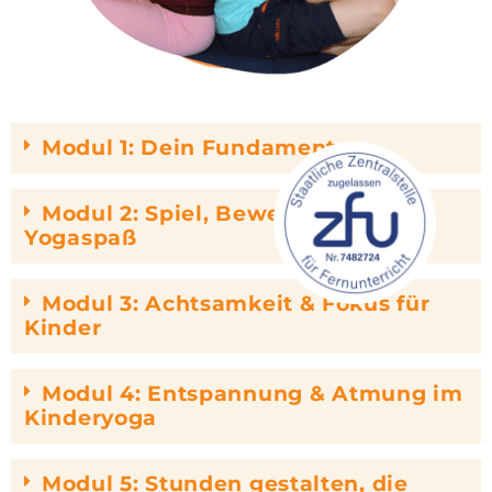
Modul 1: Dein Fundament
Modul 2: Spiel, Bewegung &
Yogaspaß
Modul 3: Achtsamkeit & Fokus für
Kinder
Modul 4: Entspannung & Atmung im
Kinderyoga
Modul 5: Stunden gestalten, die