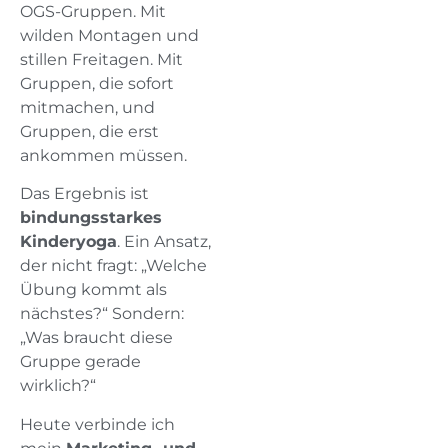
OGS-Gruppen. Mit
wilden Montagen und
stillen Freitagen. Mit
Gruppen, die sofort
mitmachen, und
Gruppen, die erst
ankommen müssen.
Das Ergebnis ist
bindungsstarkes
Kinderyoga
. Ein Ansatz,
der nicht fragt: „Welche
Übung kommt als
nächstes?“ Sondern:
„Was braucht diese
Gruppe gerade
wirklich?“
Heute verbinde ich