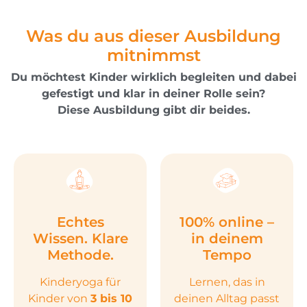
Was du aus dieser Ausbildung
mitnimmst
Du möchtest Kinder wirklich begleiten und dabei
gefestigt und klar in deiner Rolle sein?
Diese Ausbildung gibt dir beides.
Echtes
100% online –
Wissen. Klare
in deinem
Methode.
Tempo
Kinderyoga für
Lernen, das in
Kinder von
3 bis 10
deinen Alltag passt