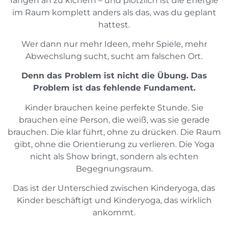
fangen an zu kichern – und plötzlich ist die Energie
im Raum komplett anders als das, was du geplant
hattest.
Wer dann nur mehr Ideen, mehr Spiele, mehr
Abwechslung sucht, sucht am falschen Ort.
Denn das Problem ist nicht die Übung. Das
Problem ist das fehlende Fundament.
Kinder brauchen keine perfekte Stunde. Sie
brauchen eine Person, die weiß, was sie gerade
brauchen. Die klar führt, ohne zu drücken. Die Raum
gibt, ohne die Orientierung zu verlieren. Die Yoga
nicht als Show bringt, sondern als echten
Begegnungsraum.
Das ist der Unterschied zwischen Kinderyoga, das
Kinder beschäftigt und Kinderyoga, das wirklich
ankommt.