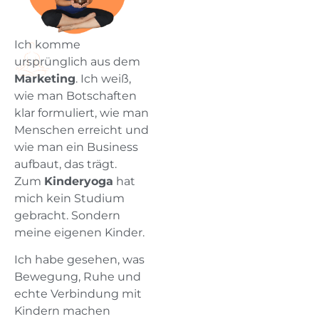
Ich komme
ursprünglich aus dem
Marketing
. Ich weiß,
wie man Botschaften
klar formuliert, wie man
Menschen erreicht und
wie man ein Business
aufbaut, das trägt.
Zum
Kinderyoga
hat
mich kein Studium
gebracht. Sondern
meine eigenen Kinder.
Ich habe gesehen, was
Bewegung, Ruhe und
echte Verbindung mit
Kindern machen