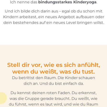
Ich nenne das
bindungsstarkes Kinderyoga
.
Und ich bilde dich darin aus – egal ob du schon mit
Kindern arbeitest, ein neues Angebot aufbauen oder
dein bestehendes auf ein neues Level bringen willst.
Stell dir vor, wie es sich anfühlt,
wenn du weißt, was du tust.
Du betrittst den Raum. Die Kinder schauen
dich an. Und du bist einfach da.
Du kennst deinen roten Faden. Du erkennst,
was die Gruppe gerade braucht. Du weißt, wie
du führst, wenn es laut wird, und wie du Raum