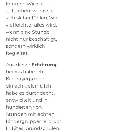
können. Wie sie
aufblühen, wenn sie
sich sicher fühlen. Wie
viel leichter alles wird,
wenn eine Stunde
nicht nur beschäftigt,
sondern wirklich
begleitet.
Aus dieser
Erfahrung
heraus habe ich
Kinderyoga nicht
einfach gelernt. Ich
habe es durchdacht,
entwickelt und in
hunderten von
Stunden mit echten
Kindergruppen erprobt.
In Kitas, Grundschulen,