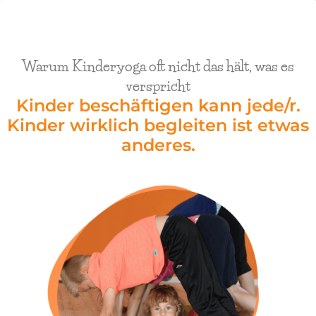
Warum Kinderyoga oft nicht das hält, was es
verspricht
Kinder beschäftigen kann jede/r.
Kinder wirklich begleiten ist etwas
anderes.