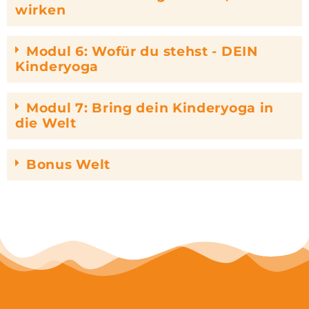
wirken
Modul 6: Wofür du stehst - DEIN
Kinderyoga
Modul 7: Bring dein Kinderyoga in
die Welt
Bonus Welt