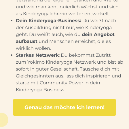
und wie man kontinuierlich wächst und sich
als Kinderyogalehrerin weiter entwickelt.
Dein Kinderyoga-Business:
Du weißt nach
der Ausbildung nicht nur, wie Kinderyoga
geht. Du weißt auch, wie du
dein Angebot
aufbaust
und Menschen erreichst, die es
wirklich wollen.
Starkes Netzwerk
:
Du bekommst Zutritt
zum Yokimo Kinderyoga Netzwerk und bist ab
sofort in guter Gesellschaft. Tausche dich mit
Gleichgesinnten aus, lass dich inspirieren und
starte mit Community Power in dein
Kinderyoga Business.
Genau das möchte ich lernen!