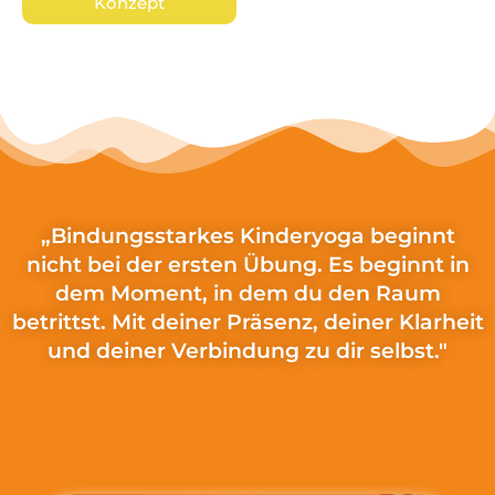
Konzept
„Bindungsstarkes Kinderyoga beginnt
nicht bei der ersten Übung. Es beginnt in
dem Moment, in dem du den Raum
betrittst. Mit deiner Präsenz, deiner Klarheit
und deiner Verbindung zu dir selbst."