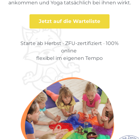
ankommen und Yoga tatsächlich bei ihnen wirkt.
Jetzt auf die Warteliste
Starte ab Herbst · ZFU-zertifiziert · 100%
online
flexibel im eigenen Tempo