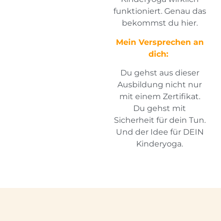
funktioniert. Genau das
bekommst du hier.
Mein Versprechen an
dich:
Du gehst aus dieser
Ausbildung nicht nur
mit einem Zertifikat.
Du gehst mit
Sicherheit für dein Tun.
Und der Idee für DEIN
Kinderyoga.