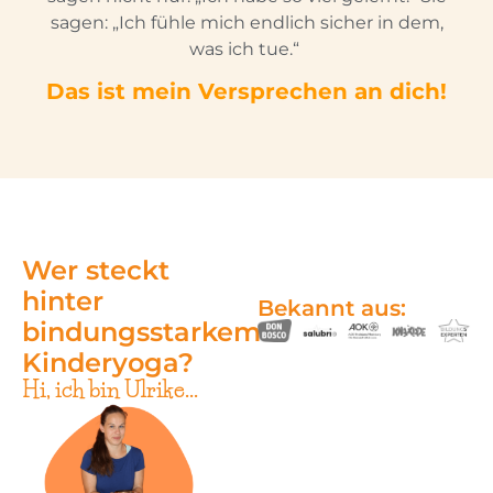
sagen: „Ich fühle mich endlich sicher in dem,
was ich tue.“
Das ist mein Versprechen an dich!
Wer steckt
hinter
Bekannt aus:
bindungsstarkem
Kinderyoga?
Hi, ich bin Ulrike...