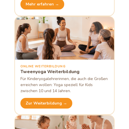
Mehr erfahren →
ONLINE WEITERBILDUNG
Tweenyoga Weiterbildung
Für Kinderyogalehrerinnen, die auch die Großen
erreichen wollen: Yoga speziell für Kids
zwischen 10 und 14 Jahren.
Zur Weiterbildung →