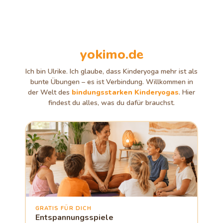
yokimo.de
Ich bin Ulrike. Ich glaube, dass Kinderyoga mehr ist als
bunte Übungen – es ist Verbindung. Willkommen in
der Welt des
bindungsstarken Kinderyogas
. Hier
findest du alles, was du dafür brauchst.
GRATIS FÜR DICH
Entspannungsspiele