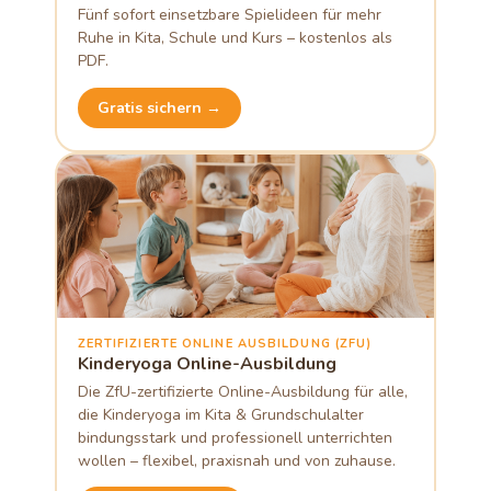
Fünf sofort einsetzbare Spielideen für mehr
Ruhe in Kita, Schule und Kurs – kostenlos als
PDF.
Gratis sichern →
ZERTIFIZIERTE ONLINE AUSBILDUNG (ZFU)
Kinderyoga Online-Ausbildung
Die ZfU-zertifizierte Online-Ausbildung für alle,
die Kinderyoga im Kita & Grundschulalter
bindungsstark und professionell unterrichten
wollen – flexibel, praxisnah und von zuhause.