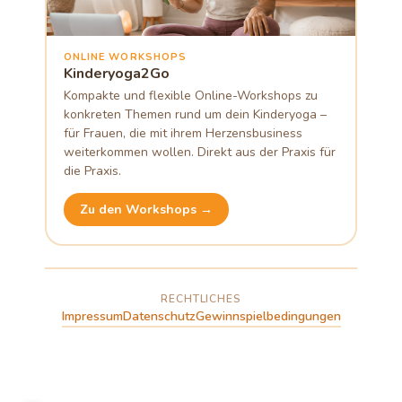
ONLINE WORKSHOPS
Kinderyoga2Go
Kompakte und flexible Online-Workshops zu
konkreten Themen rund um dein Kinderyoga –
für Frauen, die mit ihrem Herzensbusiness
weiterkommen wollen. Direkt aus der Praxis für
die Praxis.
Zu den Workshops →
RECHTLICHES
Impressum
Datenschutz
Gewinnspielbedingungen