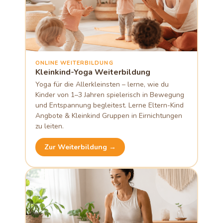
ONLINE WEITERBILDUNG
Kleinkind-Yoga Weiterbildung
Yoga für die Allerkleinsten – lerne, wie du
Kinder von 1–3 Jahren spielerisch in Bewegung
und Entspannung begleitest. Lerne Eltern-Kind
Angbote & Kleinkind Gruppen in Eirnichtungen
zu leiten.
Zur Weiterbildung →