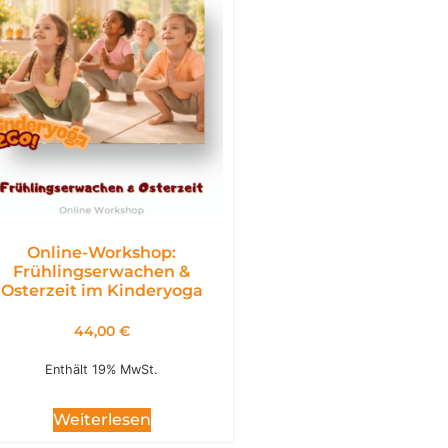
Online-Workshop:
Frühlingserwachen &
Osterzeit im Kinderyoga
44,00
€
Enthält 19% MwSt.
Weiterlesen