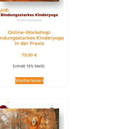
Online-Workshop:
ndungsstarkes Kinderyoga
in der Praxis
79,00
€
Enthält 19% MwSt.
Weiterlesen