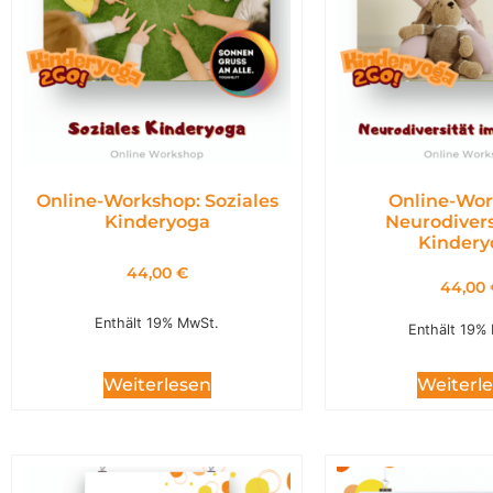
Online-Workshop: Soziales
Online-Wor
Kinderyoga
Neurodivers
Kindery
44,00
€
44,00
Enthält 19% MwSt.
Enthält 19%
Weiterl
Weiterlesen