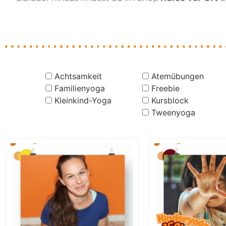
Achtsamkeit
Atemübungen
Familienyoga
Freebie
Kleinkind-Yoga
Kursblock
Tweenyoga