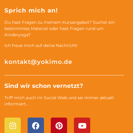
Sprich mich an!
Du hast Fragen zu meinem Kursangebot? Suchst ein
bestimmtes Material oder hast Fragen rund um
Kinderyoga?
Ich freue mich auf deine Nachricht!
kontakt@yokimo.de
Sind wir schon vernetzt?
Triff mich auch im Social Web und sei immer aktuell
informiert…