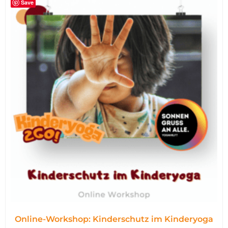
Save
Online-Workshop: Kinderschutz im Kinderyoga