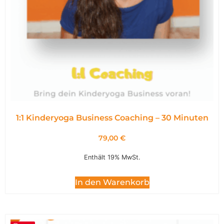
1:1 Kinderyoga Business Coaching – 30 Minuten
79,00
€
Enthält 19% MwSt.
In den Warenkorb