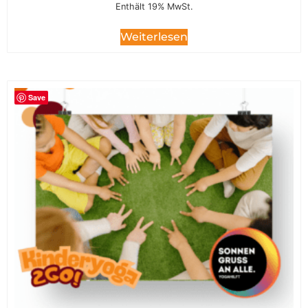
Enthält 19% MwSt.
Weiterlesen
Save