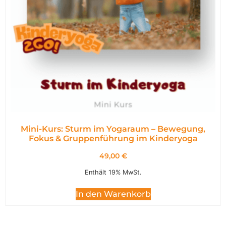
Mini-Kurs: Sturm im Yogaraum – Bewegung,
Fokus & Gruppenführung im Kinderyoga
49,00
€
Enthält 19% MwSt.
In den Warenkorb