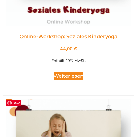
Online-Workshop: Soziales Kinderyoga
44,00
€
Enthält 19% MwSt.
Weiterlesen
Save