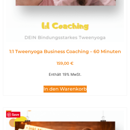
1:1 Tweenyoga Business Coaching – 60 Minuten
159,00
€
Enthält 19% MwSt.
In den Warenkorb
Save