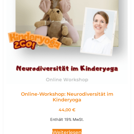
Online-Workshop: Neurodiversität im
Kinderyoga
44,00
€
Enthält 19% MwSt.
Weiterlesen