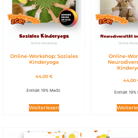
Online-Workshop: Soziales
Online-Wor
Kinderyoga
Neurodivers
Kindery
44,00
€
44,00
Enthält 19% MwSt.
Enthält 19%
Weiterl
Weiterlesen