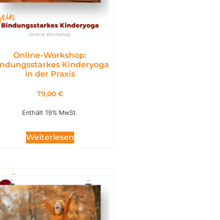
Online-Workshop:
ndungsstarkes Kinderyoga
in der Praxis
79,00
€
Enthält 19% MwSt.
Weiterlesen