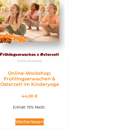
Online-Workshop:
Frühlingserwachen &
Osterzeit im Kinderyoga
44,00
€
Enthält 19% MwSt.
Weiterlesen