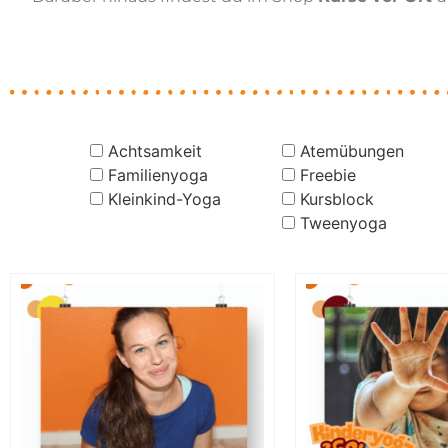
Achtsamkeit
Atemübungen
Familienyoga
Freebie
Kleinkind-Yoga
Kursblock
Tweenyoga