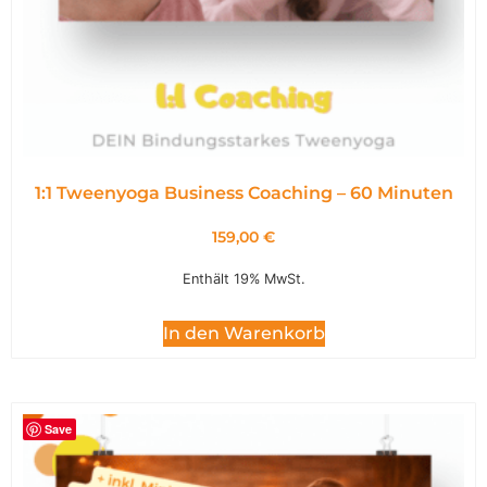
1:1 Tweenyoga Business Coaching – 60 Minuten
159,00
€
Enthält 19% MwSt.
In den Warenkorb
Save