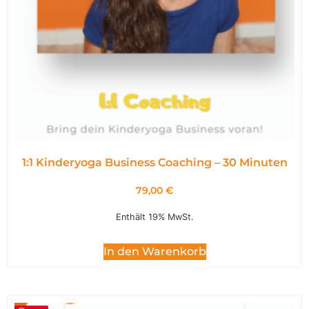
1:1 Kinderyoga Business Coaching – 30 Minuten
79,00
€
Enthält 19% MwSt.
In den Warenkorb