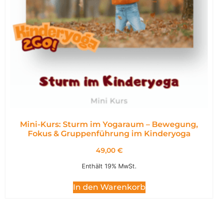
Mini-Kurs: Sturm im Yogaraum – Bewegung,
Fokus & Gruppenführung im Kinderyoga
49,00
€
Enthält 19% MwSt.
In den Warenkorb