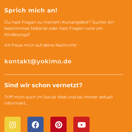
Sprich mich an!
Du hast Fragen zu meinem Kursangebot? Suchst ein
bestimmtes Material oder hast Fragen rund um
Kinderyoga?
Ich freue mich auf deine Nachricht!
kontakt@yokimo.de
Sind wir schon vernetzt?
Triff mich auch im Social Web und sei immer aktuell
informiert…