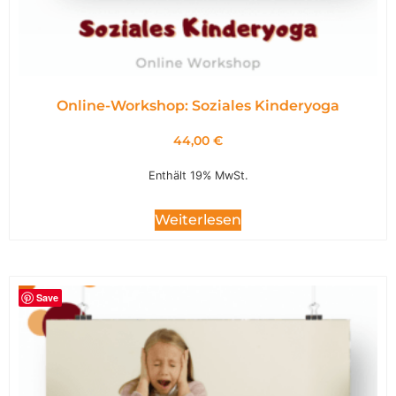
Online-Workshop: Soziales Kinderyoga
44,00
€
Enthält 19% MwSt.
Weiterlesen
Save