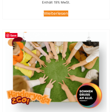
Enthält 19% MwSt.
Weiterlesen
Save