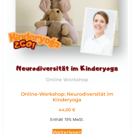
Online-Workshop: Neurodiversität im
Kinderyoga
44,00
€
Enthält 19% MwSt.
Weiterlesen