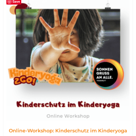
Save
Online-Workshop: Kinderschutz im Kinderyoga