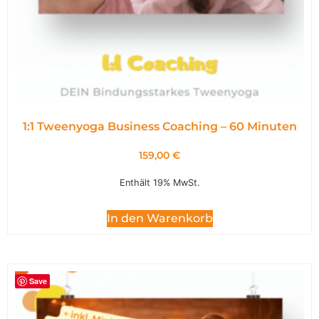
1:1 Tweenyoga Business Coaching – 60 Minuten
159,00
€
Enthält 19% MwSt.
In den Warenkorb
Save