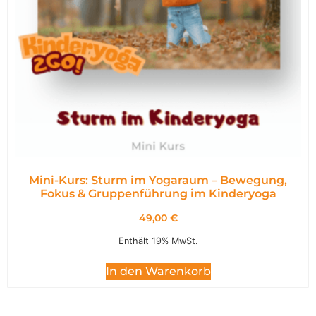
Mini-Kurs: Sturm im Yogaraum – Bewegung,
Fokus & Gruppenführung im Kinderyoga
49,00
€
Enthält 19% MwSt.
In den Warenkorb