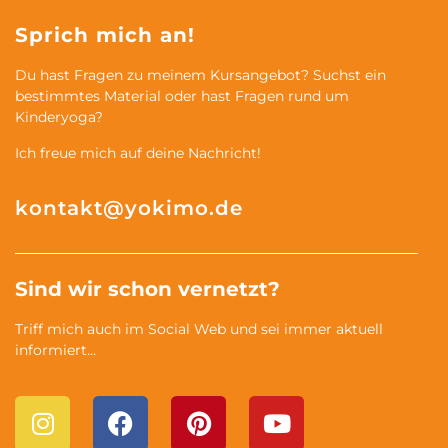
Sprich mich an!
Du hast Fragen zu meinem Kursangebot? Suchst ein
bestimmtes Material oder hast Fragen rund um
Kinderyoga?
Ich freue mich auf deine Nachricht!
kontakt@yokimo.de
Sind wir schon vernetzt?
Triff mich auch im Social Web und sei immer aktuell
informiert…