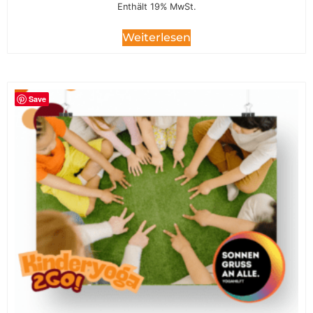
Enthält 19% MwSt.
Weiterlesen
Save