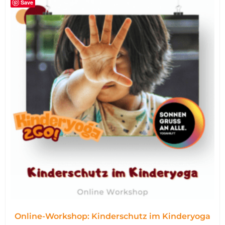
Save
Online-Workshop: Kinderschutz im Kinderyoga