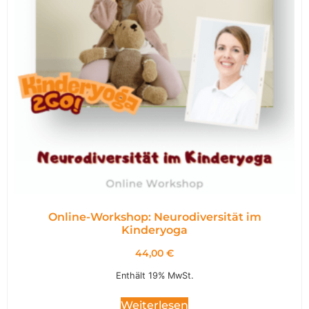
Online-Workshop: Neurodiversität im
Kinderyoga
44,00
€
Enthält 19% MwSt.
Weiterlesen