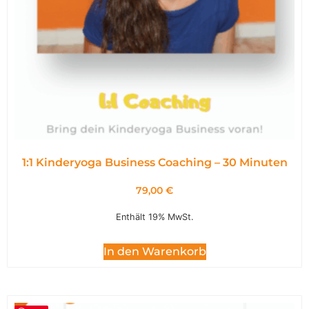
1:1 Kinderyoga Business Coaching – 30 Minuten
79,00
€
Enthält 19% MwSt.
In den Warenkorb