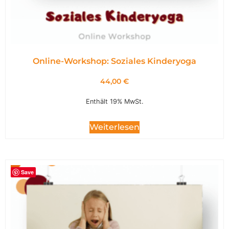
Online-Workshop: Soziales Kinderyoga
44,00
€
Enthält 19% MwSt.
Weiterlesen
Save