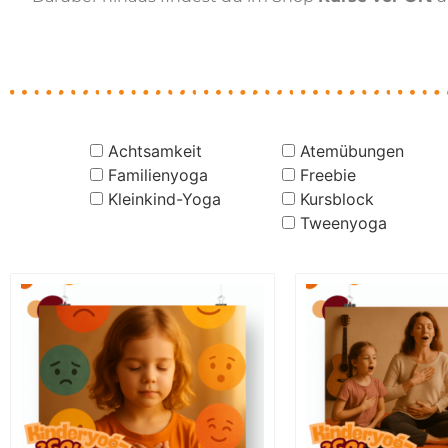
Achtsamkeit
Atemübungen
Familienyoga
Freebie
Kleinkind-Yoga
Kursblock
Tweenyoga