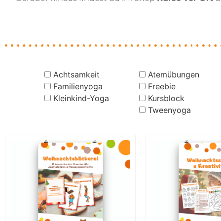
Achtsamkeit
Atemübungen
Familienyoga
Freebie
Kleinkind-Yoga
Kursblock
Tweenyoga