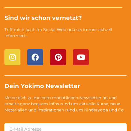
Sind wir schon vernetzt?
Triff mich auch im Social Web und sei immer aktuell
informiert…
Dein Yokimo Newsletter
Melde dich zu meinem monatlichen Newsletter an und
erhalte ganz bequem Infos rund um aktuelle Kurse, neue
Materialien und Inspirationen rund um Kinderyoga und Co.