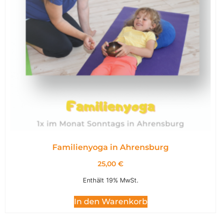
Familienyoga in Ahrensburg
25,00
€
Enthält 19% MwSt.
In den Warenkorb