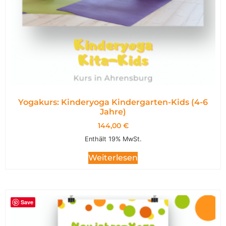
Yogakurs: Kinderyoga Kindergarten-Kids (4-6
Jahre)
144,00
€
Enthält 19% MwSt.
Weiterlesen
Save