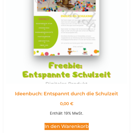
Ideenbuch: Entspannt durch die Schulzeit
0,00
€
Enthält 19% MwSt.
In den Warenkorb