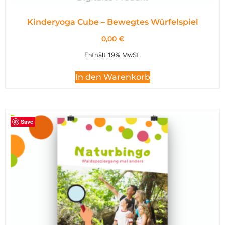
Kinderyoga Cube – Bewegtes Würfelspiel
0,00
€
Enthält 19% MwSt.
In den Warenkorb
Save