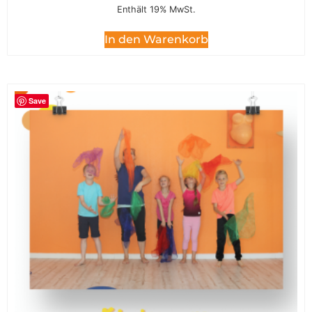
Enthält 19% MwSt.
In den Warenkorb
Save