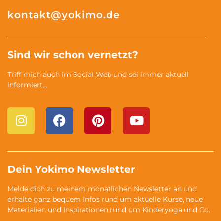
kontakt@yokimo.de
Sind wir schon vernetzt?
Triff mich auch im Social Web und sei immer aktuell
informiert…
Dein Yokimo Newsletter
Melde dich zu meinem monatlichen Newsletter an und
erhalte ganz bequem Infos rund um aktuelle Kurse, neue
Materialien und Inspirationen rund um Kinderyoga und Co.