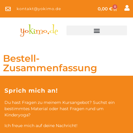
0
0,00
€
kontakt@yokimo.de
Bestell-
Zusammenfassung
Sprich mich an!
Du hast Fragen zu meinem Kursangebot? Suchst ein
bestimmtes Material oder hast Fragen rund um
Kinderyoga?
Ich freue mich auf deine Nachricht!