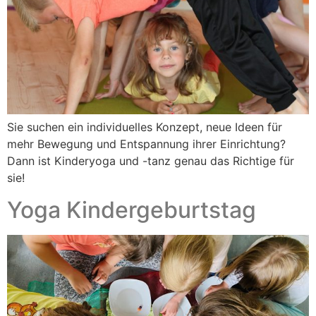
Sie suchen ein individuelles Konzept, neue Ideen für
mehr Bewegung und Entspannung ihrer Einrichtung?
Dann ist Kinderyoga und -tanz genau das Richtige für
sie!
Yoga Kindergeburtstag