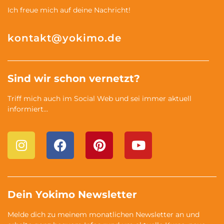
Ich freue mich auf deine Nachricht!
kontakt@yokimo.de
Sind wir schon vernetzt?
Triff mich auch im Social Web und sei immer aktuell
informiert…
Dein Yokimo Newsletter
Melde dich zu meinem monatlichen Newsletter an und