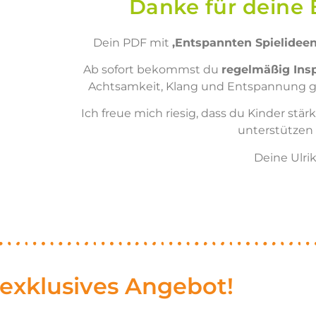
Danke für deine 
Dein PDF mit
,Entspannten Spielideen
Ab sofort bekommst du
regelmäßig Insp
Achtsamkeit, Klang und Entspannung g
Ich freue mich riesig, dass du Kinder st
unterstützen 
Deine Ulri
 exklusives Angebot!