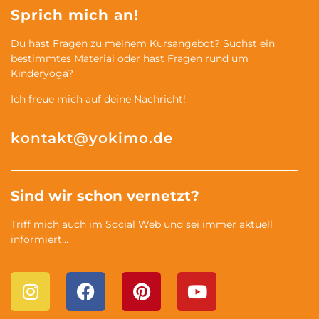
Sprich mich an!
Du hast Fragen zu meinem Kursangebot? Suchst ein
bestimmtes Material oder hast Fragen rund um
Kinderyoga?
Ich freue mich auf deine Nachricht!
kontakt@yokimo.de
Sind wir schon vernetzt?
Triff mich auch im Social Web und sei immer aktuell
informiert…