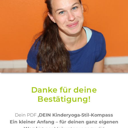
Danke für deine
Bestätigung!
Dein PDF
,DEIN Kinderyoga‑Stil-Kompass
Ein kleiner Anfang – für deinen ganz eigenen