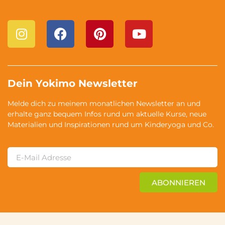
Dein Yokimo Newsletter
Melde dich zu meinem monatlichen Newsletter an und
erhalte ganz bequem Infos rund um aktuelle Kurse, neue
Materialien und Inspirationen rund um Kinderyoga und Co.
ABONNIEREN