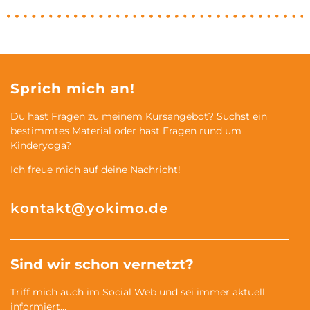
Sprich mich an!
Du hast Fragen zu meinem Kursangebot? Suchst ein
bestimmtes Material oder hast Fragen rund um
Kinderyoga?
Ich freue mich auf deine Nachricht!
kontakt@yokimo.de
Sind wir schon vernetzt?
Triff mich auch im Social Web und sei immer aktuell
informiert…