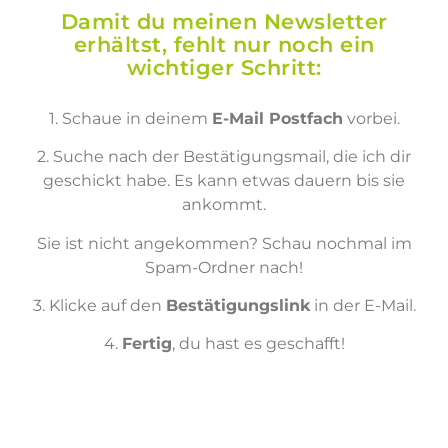
Damit du meinen Newsletter
erhältst, fehlt nur noch ein
wichtiger Schritt:
1. Schaue in deinem
E-Mail Postfach
vorbei.
2. Suche nach der Bestätigungsmail, die ich dir
geschickt habe. Es kann etwas dauern bis sie
ankommt.
Sie ist nicht angekommen? Schau nochmal im
Spam-Ordner nach!
3. Klicke auf den
Bestätigungslink
in der E-Mail.
4.
Fertig
, du hast es geschafft!