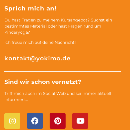
Sprich mich an!
Du hast Fragen zu meinem Kursangebot? Suchst ein
bestimmtes Material oder hast Fragen rund um
Kinderyoga?
Ich freue mich auf deine Nachricht!
kontakt@yokimo.de
Sind wir schon vernetzt?
Triff mich auch im Social Web und sei immer aktuell
informiert…