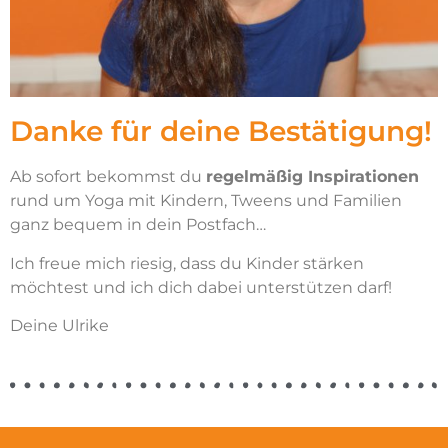
Danke für deine Bestätigung!
Ab sofort bekommst du
regelmäßig Inspirationen
rund um Yoga mit Kindern, Tweens und Familien
ganz bequem in dein Postfach…
Ich freue mich riesig, dass du Kinder stärken
möchtest und ich dich dabei unterstützen darf!
Deine Ulrike