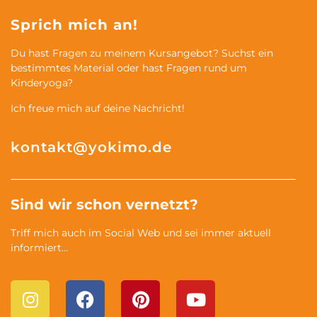
Sprich mich an!
Du hast Fragen zu meinem Kursangebot? Suchst ein
bestimmtes Material oder hast Fragen rund um
Kinderyoga?
Ich freue mich auf deine Nachricht!
kontakt@yokimo.de
Sind wir schon vernetzt?
Triff mich auch im Social Web und sei immer aktuell
informiert…