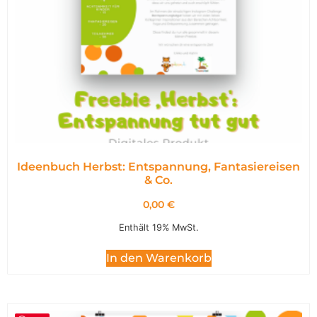
Ideenbuch Herbst: Entspannung, Fantasiereisen
& Co.
0,00
€
Enthält 19% MwSt.
In den Warenkorb