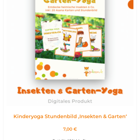
Kinderyoga Stundenbild ,Insekten & Garten‘
7,00
€