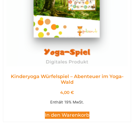
Kinderyoga Würfelspiel – Abenteuer im Yoga-
Wald
4,00
€
Enthält 19% MwSt.
In den Warenkorb