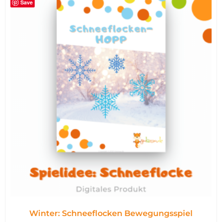
Save
Winter: Schneeflocken Bewegungsspiel