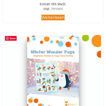
Enthält 19% MwSt.
zzgl.
Versand
Weiterlesen
Save