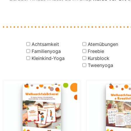
Achtsamkeit
Atemübungen
Familienyoga
Freebie
Kleinkind-Yoga
Kursblock
Tweenyoga