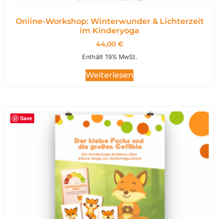
Online-Workshop: Winterwunder & Lichterzeit
im Kinderyoga
44,00
€
Enthält 19% MwSt.
Weiterlesen
Save