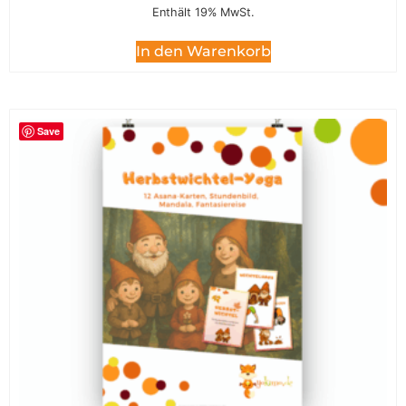
Enthält 19% MwSt.
In den Warenkorb
Save