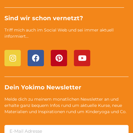
Sind wir schon vernetzt?
Triff mich auch im Social Web und sei immer aktuell
informiert…
Dein Yokimo Newsletter
Melde dich zu meinem monatlichen Newsletter an und
erhalte ganz bequem Infos rund um aktuelle Kurse, neue
Materialien und Inspirationen rund um Kinderyoga und Co.