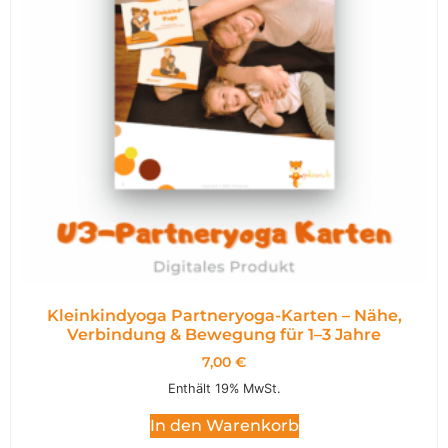
Kleinkindyoga Partneryoga-Karten – Nähe,
Verbindung & Bewegung für 1–3 Jahre
7,00
€
Enthält 19% MwSt.
In den Warenkorb