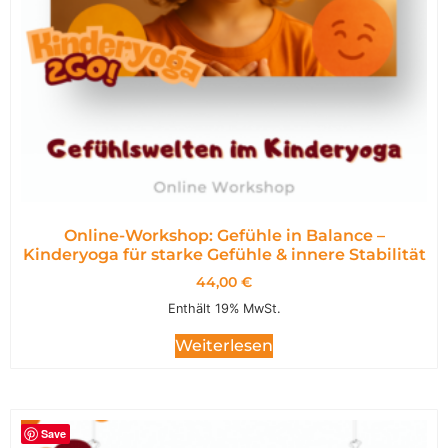
Online-Workshop: Gefühle in Balance –
Kinderyoga für starke Gefühle & innere Stabilität
44,00
€
Enthält 19% MwSt.
Weiterlesen
Save