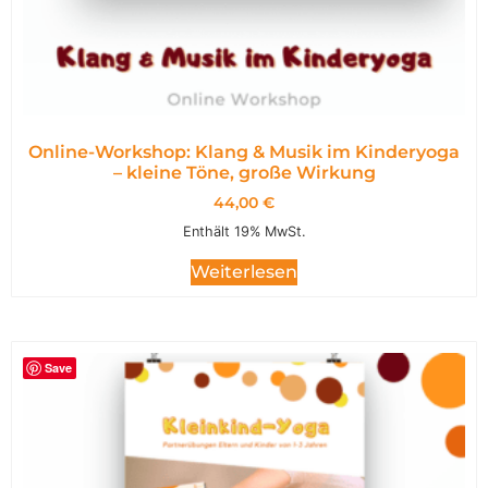
Online-Workshop: Klang & Musik im Kinderyoga
– kleine Töne, große Wirkung
44,00
€
Enthält 19% MwSt.
Weiterlesen
Save