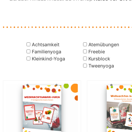
Achtsamkeit
Atemübungen
Familienyoga
Freebie
Kleinkind-Yoga
Kursblock
Tweenyoga