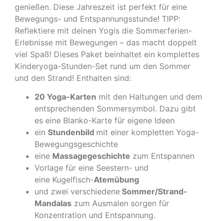
genießen. Diese Jahreszeit ist perfekt für eine
Bewegungs- und Entspannungsstunde! TIPP:
Reflektiere mit deinen Yogis die Sommerferien-
Erlebnisse mit Bewegungen – das macht doppelt
viel Spaß! Dieses Paket beinhaltet ein komplettes
Kinderyoga-Stunden-Set rund um den Sommer
und den Strand! Enthalten sind:
20 Yoga-Karten
mit den Haltungen und dem
entsprechenden Sommersymbol. Dazu gibt
es eine Blanko-Karte für eigene Ideen
ein
Stundenbild
mit einer kompletten Yoga-
Bewegungsgeschichte
eine
Massagegeschichte
zum Entspannen
Vorlage für eine Seestern- und
eine Kugelfisch-
Atemübung
und zwei verschiedene
Sommer/Strand-
Mandalas
zum Ausmalen sorgen für
Konzentration und Entspannung.