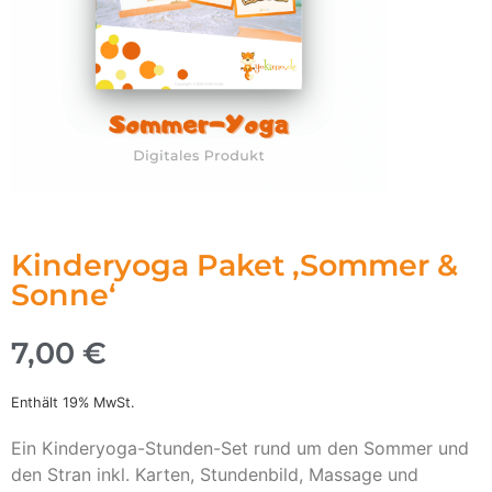
Kinderyoga Paket ,Sommer &
Sonne‘
7,00
€
Enthält 19% MwSt.
Ein Kinderyoga-Stunden-Set rund um den Sommer und
den Stran inkl. Karten, Stundenbild, Massage und