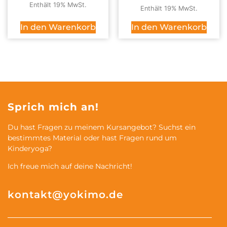
Enthält 19% MwSt.
Enthält 19% MwSt.
In den Warenkorb
In den Warenkorb
Sprich mich an!
Du hast Fragen zu meinem Kursangebot? Suchst ein
bestimmtes Material oder hast Fragen rund um
Kinderyoga?
Ich freue mich auf deine Nachricht!
kontakt@yokimo.de