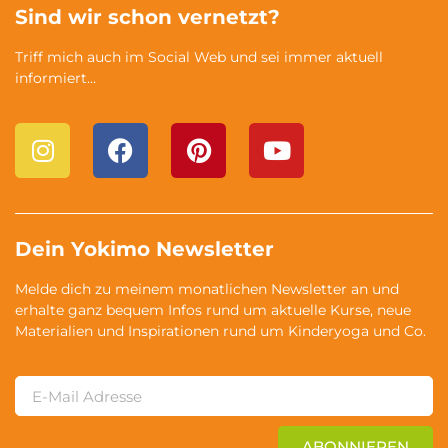
Sind wir schon vernetzt?
Triff mich auch im Social Web und sei immer aktuell
informiert…
Dein Yokimo Newsletter
Melde dich zu meinem monatlichen Newsletter an und
erhalte ganz bequem Infos rund um aktuelle Kurse, neue
Materialien und Inspirationen rund um Kinderyoga und Co.
ABONNIEREN