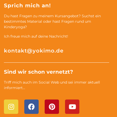
Sprich mich an!
Du hast Fragen zu meinem Kursangebot? Suchst ein
bestimmtes Material oder hast Fragen rund um
Kinderyoga?
Ich freue mich auf deine Nachricht!
kontakt@yokimo.de
Sind wir schon vernetzt?
Triff mich auch im Social Web und sei immer aktuell
informiert…