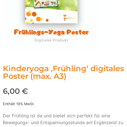
Kinderyoga ‚Frühling‘ digitales
Poster (max. A3)
6,00
€
Enthält 19% MwSt.
Der Frühling ist da und bietet sich perfekt für eine
Bewegungs- und Entspannungsstunde an! Ergänzend zu