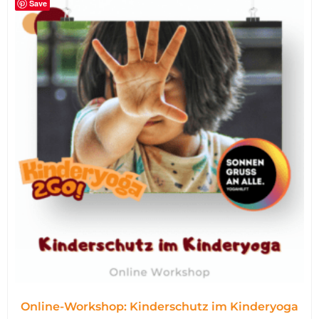
Save
Online-Workshop: Kinderschutz im Kinderyoga