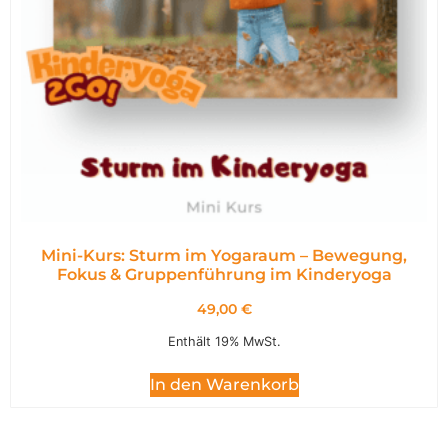
Mini-Kurs: Sturm im Yogaraum – Bewegung,
Fokus & Gruppenführung im Kinderyoga
49,00
€
Enthält 19% MwSt.
In den Warenkorb