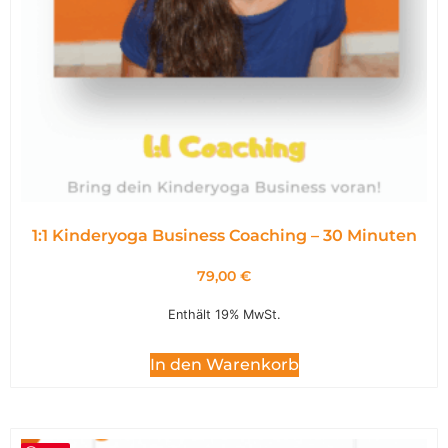
1:1 Kinderyoga Business Coaching – 30 Minuten
79,00
€
Enthält 19% MwSt.
In den Warenkorb