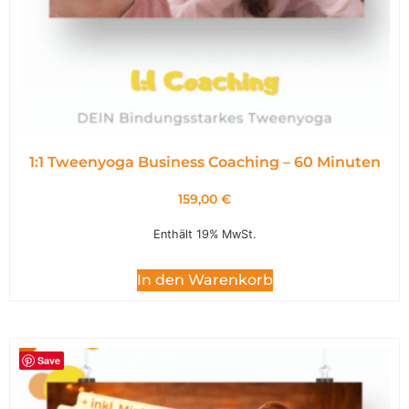
1:1 Tweenyoga Business Coaching – 60 Minuten
159,00
€
Enthält 19% MwSt.
In den Warenkorb
Save