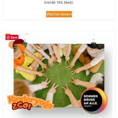
Enthält 19% MwSt.
Weiterlesen
Save