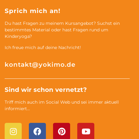
Sprich mich an!
Du hast Fragen zu meinem Kursangebot? Suchst ein
bestimmtes Material oder hast Fragen rund um
Kinderyoga?
Ich freue mich auf deine Nachricht!
kontakt@yokimo.de
Sind wir schon vernetzt?
Triff mich auch im Social Web und sei immer aktuell
informiert…