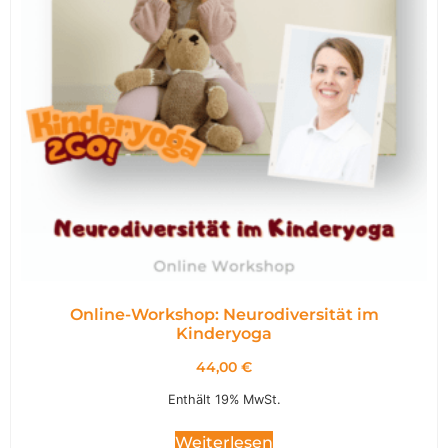
Online-Workshop: Neurodiversität im
Kinderyoga
44,00
€
Enthält 19% MwSt.
Weiterlesen