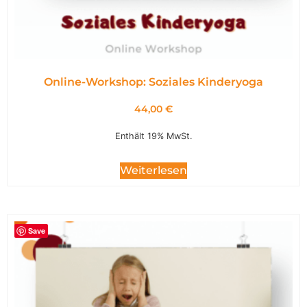
Online-Workshop: Soziales Kinderyoga
44,00
€
Enthält 19% MwSt.
Weiterlesen
Save