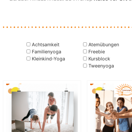
Achtsamkeit
Atemübungen
Familienyoga
Freebie
Kleinkind-Yoga
Kursblock
Tweenyoga