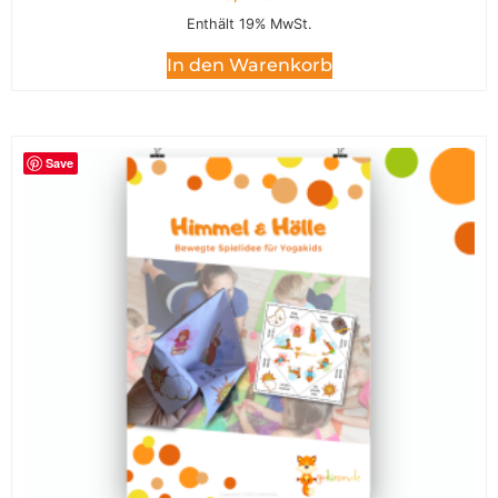
Enthält 19% MwSt.
In den Warenkorb
Save