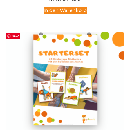
In den Warenkorb
Save