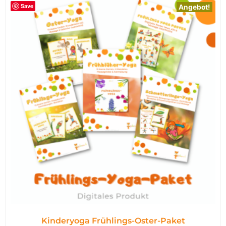
Save
Angebot!
Kinderyoga Frühlings-Oster-Paket