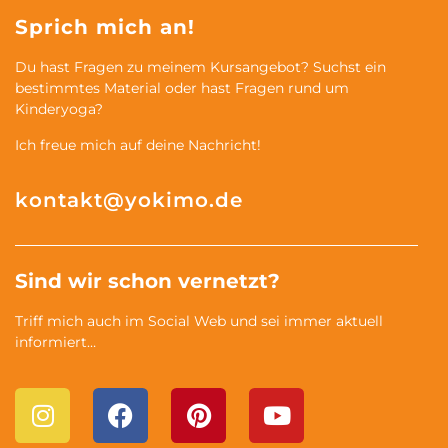
Sprich mich an!
Du hast Fragen zu meinem Kursangebot? Suchst ein
bestimmtes Material oder hast Fragen rund um
Kinderyoga?
Ich freue mich auf deine Nachricht!
kontakt@yokimo.de
Sind wir schon vernetzt?
Triff mich auch im Social Web und sei immer aktuell
informiert…