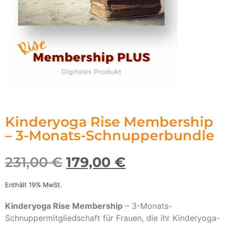
Kinderyoga Rise Membership
– 3-Monats-Schnupperbundle
231,00
€
179,00
€
Enthält 19% MwSt.
Kinderyoga Rise Membership
– 3-Monats-
Schnuppermitgliedschaft für Frauen, die ihr Kinderyoga-