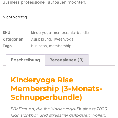
Business professionell aufbauen möchten.
Nicht vorrätig
SKU
kinderyoga-membership-bundle
Kategorien
Ausbildung
,
Tweenyoga
Tags
business
,
membership
Beschreibung
Rezensionen (0)
Kinderyoga Rise
Membership (3-Monats-
Schnupperbundle)
Für Frauen, die ihr Kinderyoga-Business 2026
klar, sichtbar und stressfrei aufbauen wollen.