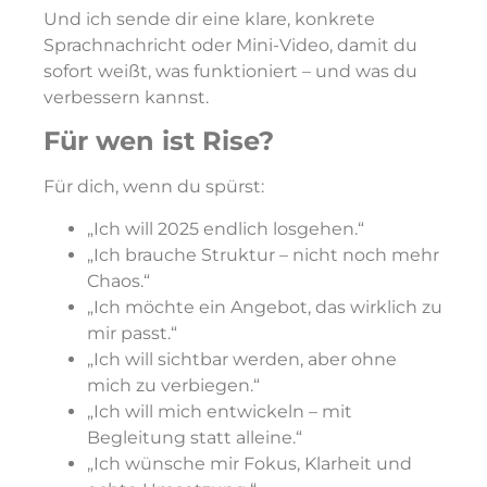
Und ich sende dir eine klare, konkrete
Sprachnachricht oder Mini-Video, damit du
sofort weißt, was funktioniert – und was du
verbessern kannst.
Für wen ist Rise?
Für dich, wenn du spürst:
„Ich will 2025 endlich losgehen.“
„Ich brauche Struktur – nicht noch mehr
Chaos.“
„Ich möchte ein Angebot, das wirklich zu
mir passt.“
„Ich will sichtbar werden, aber ohne
mich zu verbiegen.“
„Ich will mich entwickeln – mit
Begleitung statt alleine.“
„Ich wünsche mir Fokus, Klarheit und