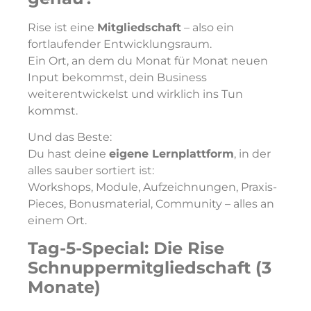
Rise ist eine
Mitgliedschaft
– also ein
fortlaufender Entwicklungsraum.
Ein Ort, an dem du Monat für Monat neuen
Input bekommst, dein Business
weiterentwickelst und wirklich ins Tun
kommst.
Und das Beste:
Du hast deine
eigene Lernplattform
, in der
alles sauber sortiert ist:
Workshops, Module, Aufzeichnungen, Praxis-
Pieces, Bonusmaterial, Community – alles an
einem Ort.
Tag-5-Special: Die Rise
Schnuppermitgliedschaft (3
Monate)