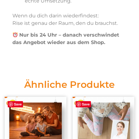
echte Umsetzung.“
Wenn du dich darin wiederfindest:
Rise ist genau der Raum, den du brauchst.
Nur bis 24 Uhr – danach verschwindet
das Angebot wieder aus dem Shop.
Ähnliche Produkte
Save
Save