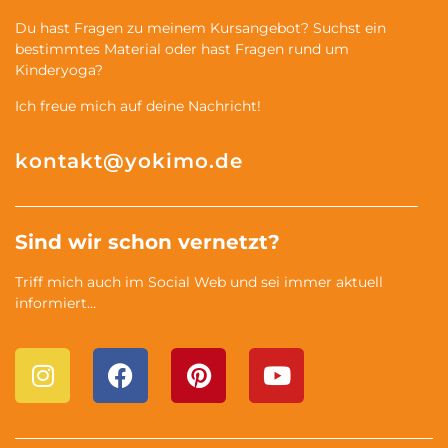
Du hast Fragen zu meinem Kursangebot? Suchst ein
bestimmtes Material oder hast Fragen rund um
Kinderyoga?
Ich freue mich auf deine Nachricht!
kontakt@yokimo.de
Sind wir schon vernetzt?
Triff mich auch im Social Web und sei immer aktuell
informiert…