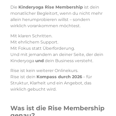
Die
Kinderyoga Rise Membership
ist dein
monatlicher Begleitort, wenn du nicht mehr
allein herumprobieren willst – sondern
wirklich vorankommen möchtest.
Mit klaren Schritten.
Mit ehrlichem Support.
Mit Fokus statt Überforderung.
Und mit jemandem an deiner Seite, der dein
Kinderyoga
und
dein Business versteht.
Rise ist kein weiterer Onlinekurs.
Rise ist dein
Kompass durch 2026
– für
Struktur, Klarheit und ein Angebot, das
wirklich gebucht wird.
Was ist die Rise Membership
genau?