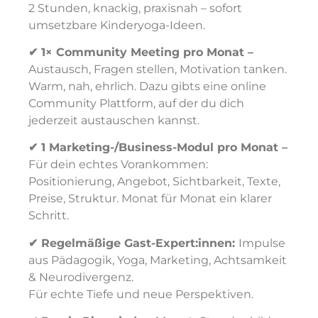
2 Stunden, knackig, praxisnah – sofort
umsetzbare Kinderyoga-Ideen.
✔ 1× Community Meeting pro Monat –
Austausch, Fragen stellen, Motivation tanken.
Warm, nah, ehrlich. Dazu gibts eine online
Community Plattform, auf der du dich
jederzeit austauschen kannst.
✔ 1 Marketing-/Business-Modul pro Monat –
Für dein echtes Vorankommen:
Positionierung, Angebot, Sichtbarkeit, Texte,
Preise, Struktur. Monat für Monat ein klarer
Schritt.
✔ Regelmäßige Gast-Expert:innen:
Impulse
aus Pädagogik, Yoga, Marketing, Achtsamkeit
& Neurodivergenz.
Für echte Tiefe und neue Perspektiven.