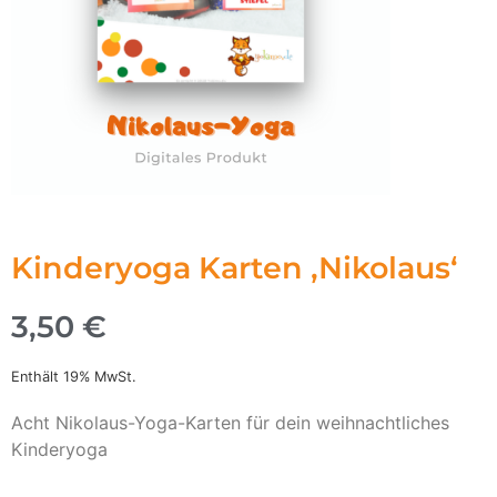
Kinderyoga Karten ,Nikolaus‘
3,50
€
Enthält 19% MwSt.
Acht Nikolaus-Yoga-Karten für dein weihnachtliches
Kinderyoga