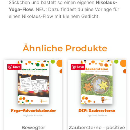
Säckchen und bastelt so einen eigenen
Nikolaus-
Yoga-Flow
. NEU: Dazu findest du eine Vorlage für
einen Nikolaus-Flow mit kleinem Gedicht.
Ähnliche Produkte
Save
Save
Bewegter
Zaubersterne – positive