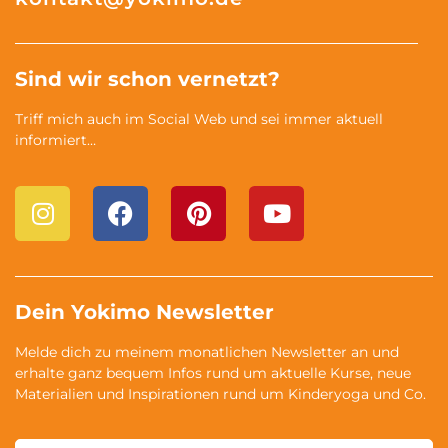
Sind wir schon vernetzt?
Triff mich auch im Social Web und sei immer aktuell
informiert…
Dein Yokimo Newsletter
Melde dich zu meinem monatlichen Newsletter an und
erhalte ganz bequem Infos rund um aktuelle Kurse, neue
Materialien und Inspirationen rund um Kinderyoga und Co.