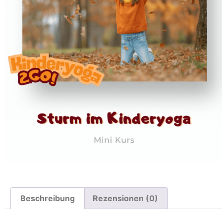
Beschreibung
Rezensionen (0)