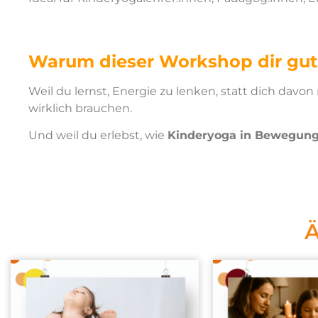
Warum dieser Workshop dir gut
Weil du lernst, Energie zu lenken, statt dich dav
wirklich brauchen.
Und weil du erlebst, wie
Kinderyoga in Bewegun
Ä