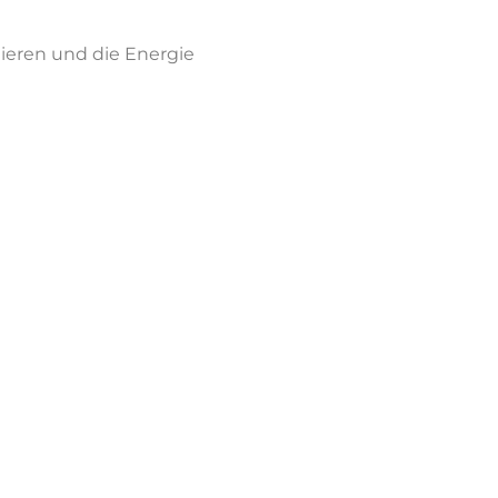
gieren und die Energie