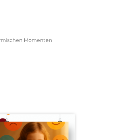
 stürmischen Momenten