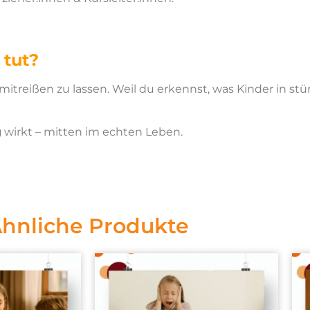
 tut?
on mitreißen zu lassen. Weil du erkennst, was Kinder in
g
wirkt – mitten im echten Leben.
hnliche Produkte