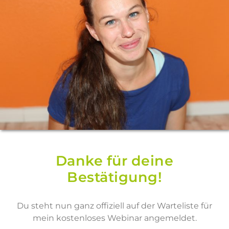
Danke für deine
Bestätigung!
Du steht nun ganz offiziell auf der Warteliste für
mein kostenloses Webinar angemeldet.