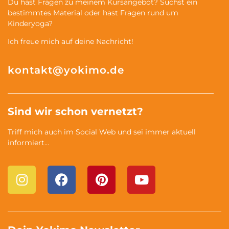
Du hast Fragen zu meinem Kursangebot? Suchst ein
bestimmtes Material oder hast Fragen rund um
Kinderyoga?
Ich freue mich auf deine Nachricht!
kontakt@yokimo.de
Sind wir schon vernetzt?
Triff mich auch im Social Web und sei immer aktuell
informiert…