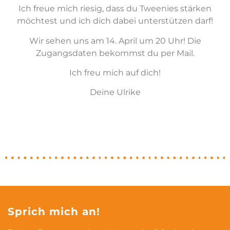
Ich freue mich riesig, dass du Tweenies stärken
möchtest und ich dich dabei unterstützen darf!
Wir sehen uns am 14. April um 20 Uhr! Die
Zugangsdaten bekommst du per Mail.
Ich freu mich auf dich!
Deine Ulrike
Sprich mich an!