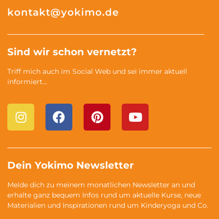
kontakt@yokimo.de
Sind wir schon vernetzt?
Triff mich auch im Social Web und sei immer aktuell
informiert…
Dein Yokimo Newsletter
Melde dich zu meinem monatlichen Newsletter an und
erhalte ganz bequem Infos rund um aktuelle Kurse, neue
Materialien und Inspirationen rund um Kinderyoga und Co.