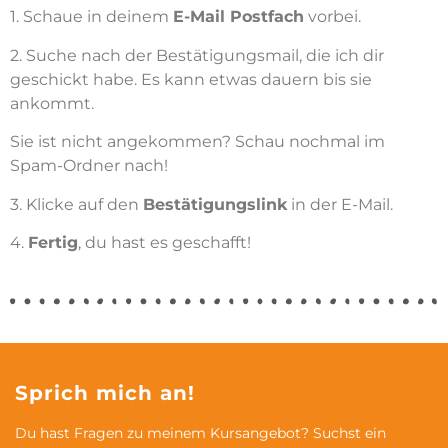
1. Schaue in deinem
E-Mail Postfach
vorbei.
2. Suche nach der Bestätigungsmail, die ich dir
geschickt habe. Es kann etwas dauern bis sie
ankommt.
Sie ist nicht angekommen? Schau nochmal im
Spam-Ordner nach!
3. Klicke auf den
Bestätigungslink
in der E-Mail.
4.
Fertig
, du hast es geschafft!
Sprich mich an!
Du hast Fragen zu meinem Kursangebot? Suchst ein