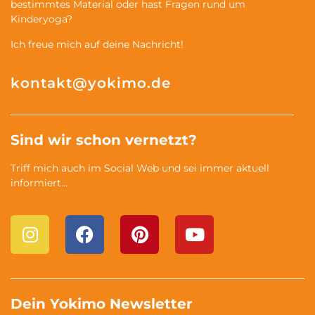
bestimmtes Material oder hast Fragen rund um
Kinderyoga?
Ich freue mich auf deine Nachricht!
kontakt@yokimo.de
Sind wir schon vernetzt?
Triff mich auch im Social Web und sei immer aktuell
informiert…
Dein Yokimo Newsletter