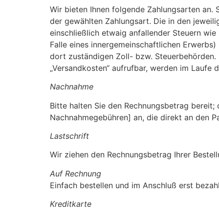
Wir bieten Ihnen folgende Zahlungsarten an. S
der gewählten Zahlungsart. Die in den jeweili
einschließlich etwaig anfallender Steuern wie
Falle eines innergemeinschaftlichen Erwerbs) 
dort zuständigen Zoll- bzw. Steuerbehörden. D
„Versandkosten“ aufrufbar, werden im Laufe 
Nachnahme
Bitte halten Sie den Rechnungsbetrag bereit; 
Nachnahmegebühren] an, die direkt an den Pak
Lastschrift
Wir ziehen den Rechnungsbetrag Ihrer Bestell
Auf Rechnung
Einfach bestellen und im Anschluß erst bezah
Kreditkarte