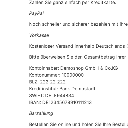
Zahlen Sie ganz einfach per Kreditkarte.
PayPal
Noch schneller und sicherer bezahlen mit ihr
Vorkasse
Kostenloser Versand innerhalb Deutschlands 
Bitte überweisen Sie den Gesamtbetrag Ihrer 
Kontoinhaber: Demoshop GmbH & Co.KG
Kontonummer: 10000000
BLZ: 222 22 222
Kreditinstitut: Bank Demostadt
SWIFT: DELE944834
IBAN: DE12345678910111213
Barzahlung
Bestellen Sie online und holen Sie Ihre Bestel