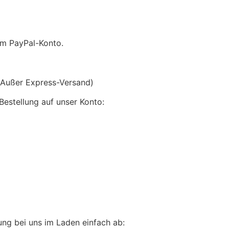
em PayPal-Konto.
(Außer Express-Versand)
Bestellung auf unser Konto:
lung bei uns im Laden einfach ab: