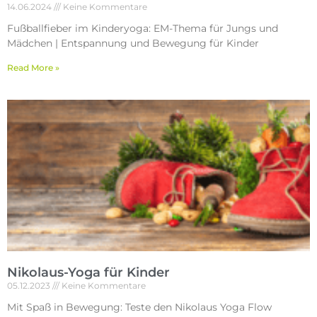
14.06.2024
Keine Kommentare
Fußballfieber im Kinderyoga: EM-Thema für Jungs und
Mädchen | Entspannung und Bewegung für Kinder
Read More »
Nikolaus-Yoga für Kinder
05.12.2023
Keine Kommentare
Mit Spaß in Bewegung: Teste den Nikolaus Yoga Flow