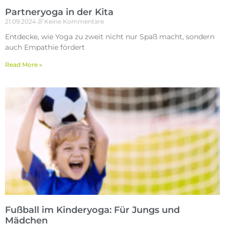
Partneryoga in der Kita
21.09.2024
Keine Kommentare
Entdecke, wie Yoga zu zweit nicht nur Spaß macht, sondern
auch Empathie fördert
Read More »
Fußball im Kinderyoga: Für Jungs und
Mädchen