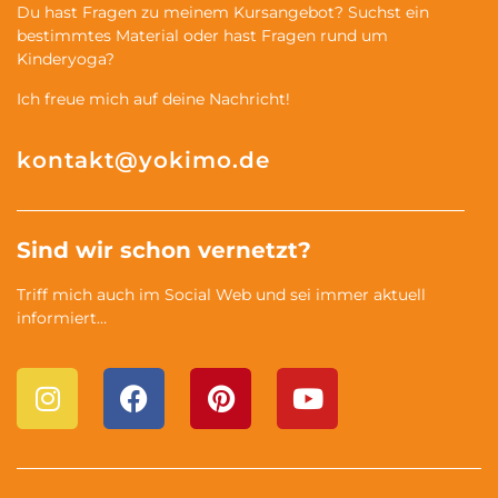
Du hast Fragen zu meinem Kursangebot? Suchst ein
bestimmtes Material oder hast Fragen rund um
Kinderyoga?
Ich freue mich auf deine Nachricht!
kontakt@yokimo.de
Sind wir schon vernetzt?
Triff mich auch im Social Web und sei immer aktuell
informiert…