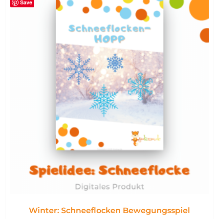
Save
Winter: Schneeflocken Bewegungsspiel