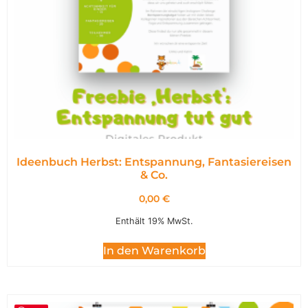
Ideenbuch Herbst: Entspannung, Fantasiereisen
& Co.
0,00
€
Enthält 19% MwSt.
In den Warenkorb