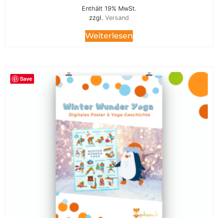
Enthält 19% MwSt.
zzgl.
Versand
Weiterlesen
Save