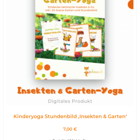
Kinderyoga Stundenbild ,Insekten & Garten‘
7,00
€