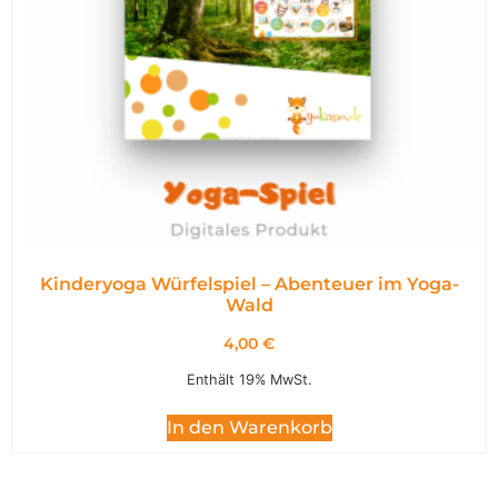
Kinderyoga Würfelspiel – Abenteuer im Yoga-
Wald
4,00
€
Enthält 19% MwSt.
In den Warenkorb