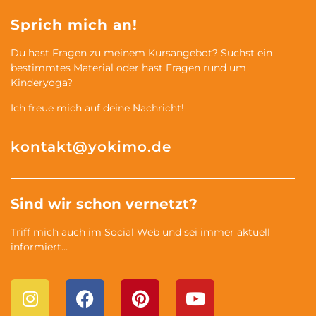
Sprich mich an!
Du hast Fragen zu meinem Kursangebot? Suchst ein
bestimmtes Material oder hast Fragen rund um
Kinderyoga?
Ich freue mich auf deine Nachricht!
kontakt@yokimo.de
Sind wir schon vernetzt?
Triff mich auch im Social Web und sei immer aktuell
informiert…