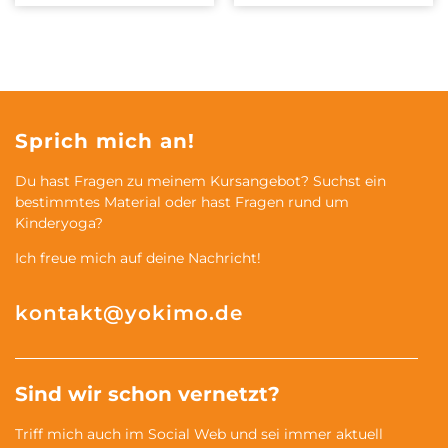
Sprich mich an!
Du hast Fragen zu meinem Kursangebot? Suchst ein
bestimmtes Material oder hast Fragen rund um
Kinderyoga?
Ich freue mich auf deine Nachricht!
kontakt@yokimo.de
Sind wir schon vernetzt?
Triff mich auch im Social Web und sei immer aktuell