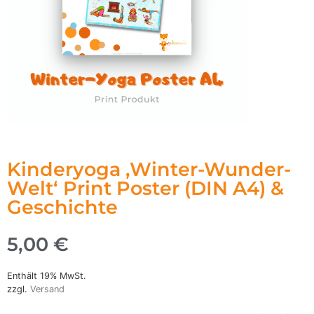
Kinderyoga ‚Winter-Wunder-
Welt‘ Print Poster (DIN A4) &
Geschichte
5,00
€
Enthält 19% MwSt.
zzgl.
Versand