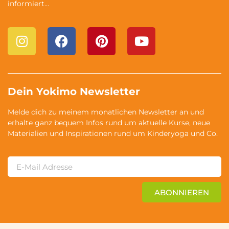
informiert…
Dein Yokimo Newsletter
Melde dich zu meinem monatlichen Newsletter an und
erhalte ganz bequem Infos rund um aktuelle Kurse, neue
Materialien und Inspirationen rund um Kinderyoga und Co.
ABONNIEREN