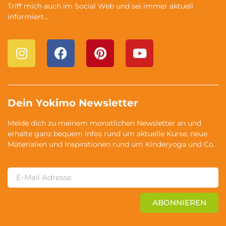
Triff mich auch im Social Web und sei immer aktuell
informiert…
Dein Yokimo Newsletter
Melde dich zu meinem monatlichen Newsletter an und
erhalte ganz bequem Infos rund um aktuelle Kurse, neue
Materialien und Inspirationen rund um Kinderyoga und Co.
ABONNIEREN