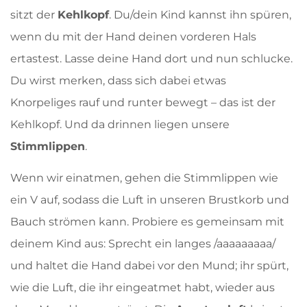
sitzt der
Kehlkopf
. Du/dein Kind kannst ihn spüren,
wenn du mit der Hand deinen vorderen Hals
ertastest. Lasse deine Hand dort und nun schlucke.
Du wirst merken, dass sich dabei etwas
Knorpeliges rauf und runter bewegt – das ist der
Kehlkopf. Und da drinnen liegen unsere
Stimmlippen
.
Wenn wir einatmen, gehen die Stimmlippen wie
ein V auf, sodass die Luft in unseren Brustkorb und
Bauch strömen kann. Probiere es gemeinsam mit
deinem Kind aus: Sprecht ein langes /aaaaaaaaa/
und haltet die Hand dabei vor den Mund; ihr spürt,
wie die Luft, die ihr eingeatmet habt, wieder aus