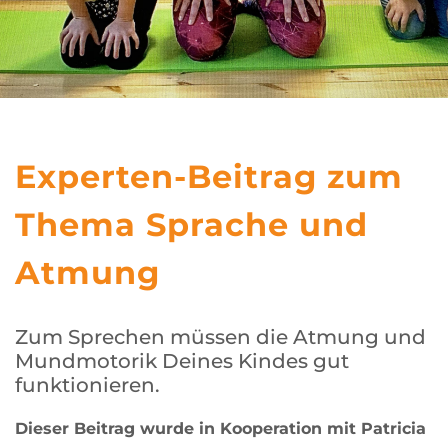
Experten-Beitrag zum
Thema Sprache und
Atmung
Zum Sprechen müssen die Atmung und
Mundmotorik Deines Kindes gut
funktionieren.
Dieser Beitrag wurde in Kooperation mit Patricia