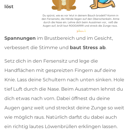
löst
Spannungen
im Brustbereich und im Gesicht,
verbessert die Stimme und
baut Stress ab
.
Setz dich in den Fersensitz und lege die
Handflächen mit gespreizten Fingern auf deine
Knie. Lass deine Schultern nach unten sinken. Hole
tief Luft durch die Nase. Beim Ausatmen lehnst du
dich etwas nach vorn. Dabei öffnest du deine
Augen ganz weit und streckst deine Zunge so weit
wie möglich raus. Natürlich darfst du dabei auch
ein richtig lautes Löwenbrüllen erklingen lassen.