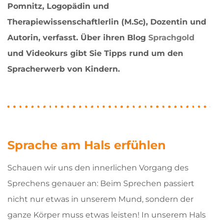
Pomnitz, Logopädin und
Therapiewissenschaftlerlin (M.Sc), Dozentin und
Autorin, verfasst. Über ihren Blog
Sprachgold
und Videokurs gibt Sie Tipps rund um den
Spracherwerb von Kindern.
Sprache am Hals erfühlen
Schauen wir uns den innerlichen Vorgang des
Sprechens genauer an: Beim Sprechen passiert
nicht nur etwas in unserem Mund, sondern der
ganze Körper muss etwas leisten! In unserem Hals