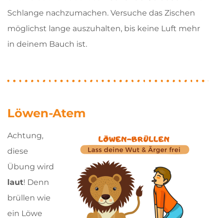
Schlange nachzumachen. Versuche das Zischen
möglichst lange auszuhalten, bis keine Luft mehr
in deinem Bauch ist.
Löwen-Atem
Achtung,
diese
Übung wird
laut
! Denn
brüllen wie
ein Löwe