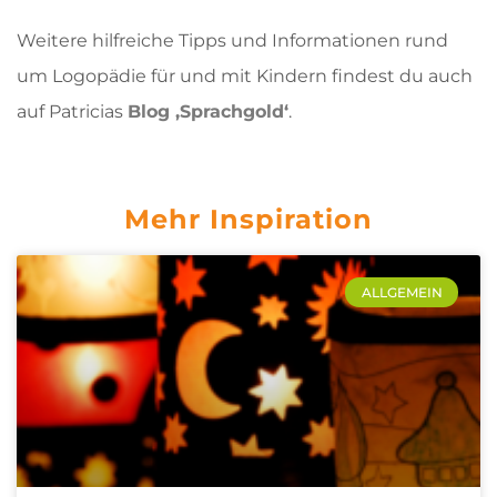
Weitere hilfreiche Tipps und Informationen rund
um Logopädie für und mit Kindern findest du auch
auf Patricias
Blog ,Sprachgold‘
.
Mehr Inspiration
ALLGEMEIN