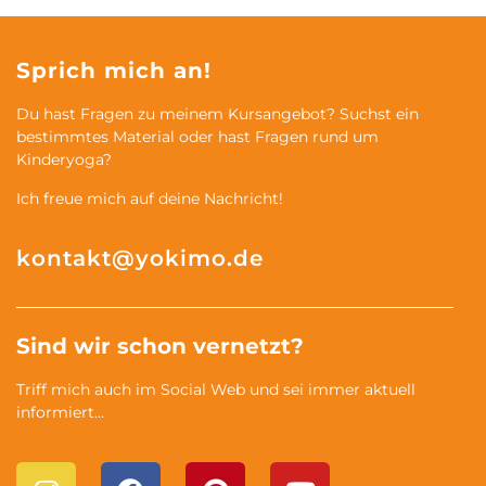
Sprich mich an!
Du hast Fragen zu meinem Kursangebot? Suchst ein
bestimmtes Material oder hast Fragen rund um
Kinderyoga?
Ich freue mich auf deine Nachricht!
kontakt@yokimo.de
Sind wir schon vernetzt?
Triff mich auch im Social Web und sei immer aktuell
informiert…