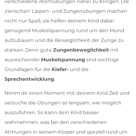
verschiedene Atemübungen näher zu bringen. Die
,tierischen‘ Lippen- und Zungenübungen machen
nicht nur Spaß, sie helfen deinem Kind dabei
genügend Muskelspannung rund um den Mund
aufzubauen und die Beweglichkeit der Zunge zu
stärken. Denn gute
Zungenbeweglichkeit
mit
ausreichender
Muskelspannung
sind wichtige
Grundlagen für die
Kiefer-
und die
Sprechentwicklung
.
Nimm dir einen Moment mit deinem Kind Zeit und
versuche die Übungen so langsam, wie möglich
auszuführen. So kann dein Kind besser
wahrnehmen, was bei den verschiedenen
Atmungen in seinem Körper und speziell rund um