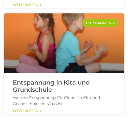
WEITERLESEN »
ENTSPANNUNG
Entspannung in Kita und
Grundschule
Warum Entspannung für Kinder in Kita und
Grundschule ein Muss ist
WEITERLESEN »