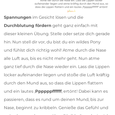
Spannungen
im Gesicht lösen und die
Durchblutung fördern
geht ganz einfach mit
dieser kleinen Übung. Stelle oder setze dich gerade
hin. Nun stell dir vor, du bist du ein wildes Pony
und fühlst dich richtig wohl! Atme durch die Nase
alle Luft aus, bis es nicht mehr geht. Nun atme
ganz tief durch die Nase wieder ein. Lass die Lippen
locker aufeinander liegen und stoße die Luft kräftig
durch den Mund aus, so dass die Lippen flattern
und ein lautes ,
Ppppppffffff
‚ ertönt! Dabei kann es
passieren, dass es rund um deinen Mund, bis zur
Nase, beginnt zu kribbeln. Genieße das Gefühl und