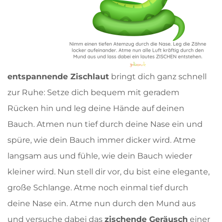
entspannende Zischlaut
bringt dich ganz schnell
zur Ruhe: Setze dich bequem mit geradem
Rücken hin und leg deine Hände auf deinen
Bauch. Atmen nun tief durch deine Nase ein und
spüre, wie dein Bauch immer dicker wird. Atme
langsam aus und fühle, wie dein Bauch wieder
kleiner wird. Nun stell dir vor, du bist eine elegante,
große Schlange. Atme noch einmal tief durch
deine Nase ein. Atme nun durch den Mund aus
und versuche dabei das
zischende Geräusch
einer