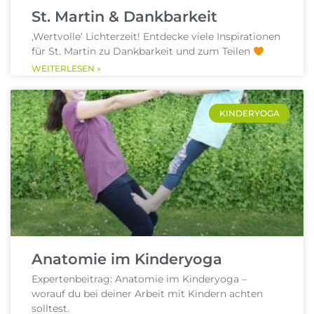
St. Martin & Dankbarkeit
,Wertvolle‘ Lichterzeit! Entdecke viele Inspirationen
für St. Martin zu Dankbarkeit und zum Teilen
WEITERLESEN »
KINDERYOGA
Anatomie im Kinderyoga
Expertenbeitrag: Anatomie im Kinderyoga –
worauf du bei deiner Arbeit mit Kindern achten
solltest.