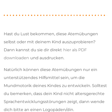
Hast du Lust bekommen, diese Atemübungen
selbst oder mit deinem Kind auszuprobieren?
Dann kannst du sie dir direkt
hier als PDF
downloaden
und ausdrucken.
Natürlich können diese Atemübungen nur ein
unterstützendes Hilfsmittel sein, um die
Mundmotorik deines Kindes zu entwickeln. Solltest
du bemerken, dass dein Kind nicht altersgerechte
Sprachentwicklungsstörungen zeigt, dann wende
dich bitte an einen Logopäden/din.