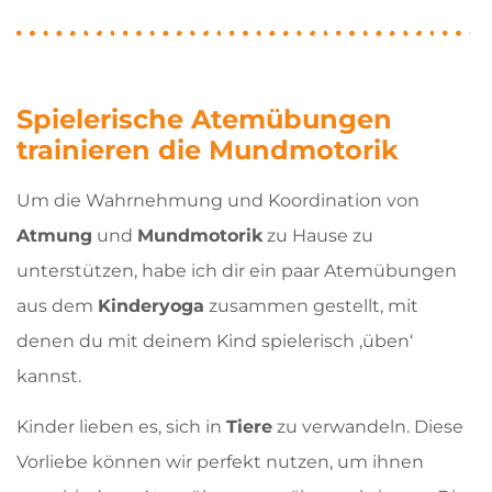
Spielerische Atemübungen
trainieren die Mundmotorik
Um die Wahrnehmung und Koordination von
Atmung
und
Mundmotorik
zu Hause zu
unterstützen, habe ich dir ein paar Atemübungen
aus dem
Kinderyoga
zusammen gestellt, mit
denen du mit deinem Kind spielerisch ,üben‘
kannst.
Kinder lieben es, sich in
Tiere
zu verwandeln. Diese
Vorliebe können wir perfekt nutzen, um ihnen