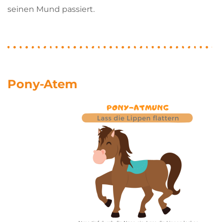
seinen Mund passiert.
Pony-Atem