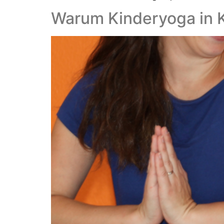
Warum Kinderyoga in 