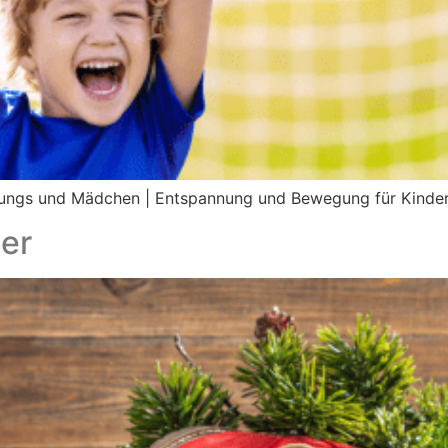
Jungs und Mädchen | Entspannung und Bewegung für Kinde
der