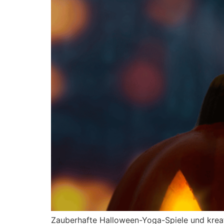
Zauberhafte Halloween-Yoga-Spiele und kreat