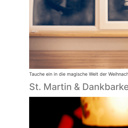
Tauche ein in die magische Welt der Weihnach
St. Martin & Dankbarke