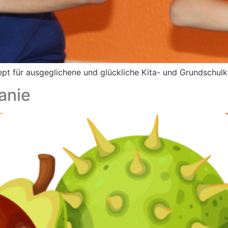
 für ausgeglichene und glückliche Kita- und Grundschulki
anie