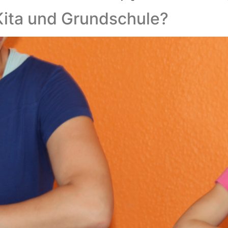
Kita und Grundschule?