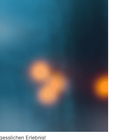
esslichen Erlebnis!