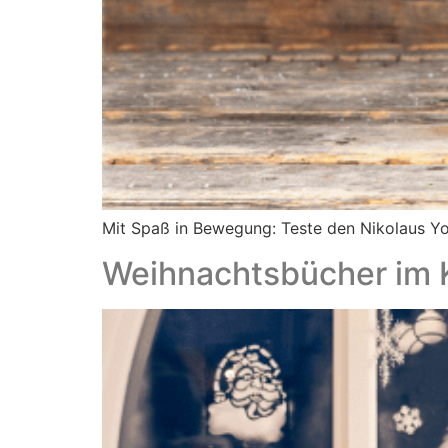
Mit Spaß in Bewegung: Teste den Nikolaus Y
Weihnachtsbücher im 