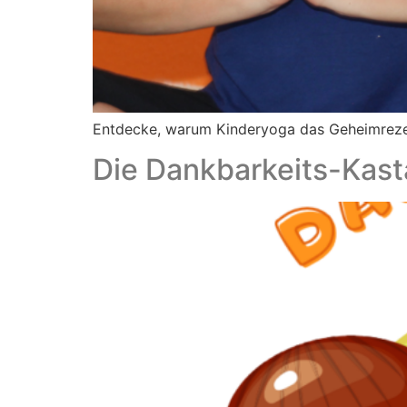
Entdecke, warum Kinderyoga das Geheimrezept
Die Dankbarkeits-Kast