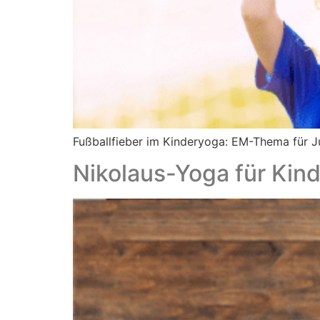
Fußballfieber im Kinderyoga: EM-Thema für 
Nikolaus-Yoga für Kin