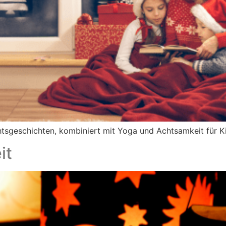
tsgeschichten, kombiniert mit Yoga und Achtsamkeit für Ki
it