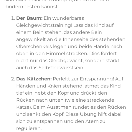
Kindern testen kannst:
Der Baum:
Ein wunderbares
Gleichgewichtstraining! Lass das Kind auf
einem Bein stehen, das andere Bein
angewinkelt an die Innenseite des stehenden
Oberschenkels legen und beide Hände nach
oben in den Himmel strecken. Dies fördert
nicht nur das Gleichgewicht, sondern stärkt
auch das Selbstbewusstsein.
Das Kätzchen:
Perfekt zur Entspannung! Auf
Händen und Knien stehend, atmet das Kind
tief ein, hebt den Kopf und drückt den
Rücken nach unten (wie eine streckende
Katze). Beim Ausatmen rundet es den Rücken
und senkt den Kopf. Diese Übung hilft dabei,
sich zu entspannen und den Atem zu
regulieren.