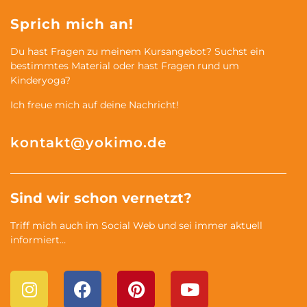
Sprich mich an!
Du hast Fragen zu meinem Kursangebot? Suchst ein
bestimmtes Material oder hast Fragen rund um
Kinderyoga?
Ich freue mich auf deine Nachricht!
kontakt@yokimo.de
Sind wir schon vernetzt?
Triff mich auch im Social Web und sei immer aktuell
informiert…