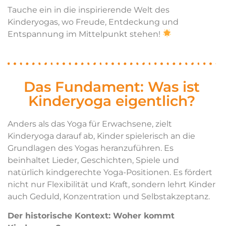
Tauche ein in die inspirierende Welt des
Kinderyogas, wo Freude, Entdeckung und
Entspannung im Mittelpunkt stehen!
Das Fundament: Was ist
Kinderyoga eigentlich?
Anders als das Yoga für Erwachsene, zielt
Kinderyoga darauf ab, Kinder spielerisch an die
Grundlagen des Yogas heranzuführen. Es
beinhaltet Lieder, Geschichten, Spiele und
natürlich kindgerechte Yoga-Positionen. Es fördert
nicht nur Flexibilität und Kraft, sondern lehrt Kinder
auch Geduld, Konzentration und Selbstakzeptanz.
Der historische Kontext: Woher kommt