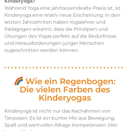
Kinderyoga?
Während Yoga eine jahrtausendealte Praxis ist, ist
Kinderyoga eine relativ neue Erscheinung. In den
letzten Jahrzehnten haben Yogalehrer und
Pädagogen erkannt, dass die Prinzipien und
Übungen des Yogas perfekt auf die Bedürfnisse
und Herausforderungen junger Menschen
zugeschnitten werden können.
Wie ein Regenbogen:
Die vielen Farben des
Kinderyogas
Kinderyoga ist nicht nur das Nachahmen von
Tierposen. Es ist ein bunter Mix aus Bewegung,
Spaß und wertvollen Alltags-Kompetenzen. Hier