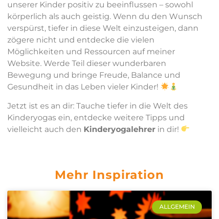
unserer Kinder positiv zu beeinflussen – sowohl
körperlich als auch geistig. Wenn du den Wunsch
verspürst, tiefer in diese Welt einzusteigen, dann
zögere nicht und entdecke die vielen
Möglichkeiten und Ressourcen auf meiner
Website. Werde Teil dieser wunderbaren
Bewegung und bringe Freude, Balance und
Gesundheit in das Leben vieler Kinder!
Jetzt ist es an dir: Tauche tiefer in die Welt des
Kinderyogas ein, entdecke weitere Tipps und
vielleicht auch den
Kinderyogalehrer
in dir!
Mehr Inspiration
ALLGEMEIN