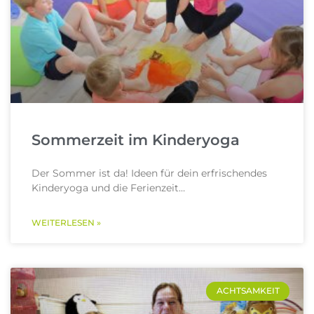
Sommerzeit im Kinderyoga
Der Sommer ist da! Ideen für dein erfrischendes
Kinderyoga und die Ferienzeit…
WEITERLESEN »
ACHTSAMKEIT