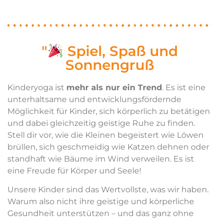
"
Spiel, Spaß und
Sonnengruß
Kinderyoga ist
mehr als nur ein Trend
. Es ist eine
unterhaltsame und entwicklungsfördernde
Möglichkeit für Kinder, sich körperlich zu betätigen
und dabei gleichzeitig geistige Ruhe zu finden.
Stell dir vor, wie die Kleinen begeistert wie Löwen
brüllen, sich geschmeidig wie Katzen dehnen oder
standhaft wie Bäume im Wind verweilen. Es ist
eine Freude für Körper und Seele!
Unsere Kinder sind das Wertvollste, was wir haben.
Warum also nicht ihre geistige und körperliche
Gesundheit unterstützen – und das ganz ohne