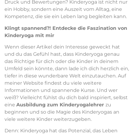
Druck und Bewertungen? Kinderyoga ist nicht nur
ein Hobby, sondern eine Auszeit vom Alltag, eine
Kompetenz, die sie ein Leben lang begleiten kann.
Klingt spannend?! Entdecke die Faszination von
Kinderyoga mit mir
Wenn dieser Artikel dein Interesse geweckt hat
und du das Gefühl hast, dass Kinderyoga genau
das Richtige für dich oder die Kinder in deinem
Umfeld sein könnte, dann lade ich dich herzlich ein,
tiefer in diese wunderbare Welt einzutauchen. Auf
meiner Website findest du viele weitere
Informationen und spannende Kurse. Und wer
weiß? Vielleicht fühlst du dich bald inspiriert, selbst
eine
Ausbildung zum Kinderyogalehrer
zu
beginnen und so die Magie des Kinderyogas an
viele weitere Kinder weiterzugeben.
Denn: Kinderyoga hat das Potenzial, das Leben