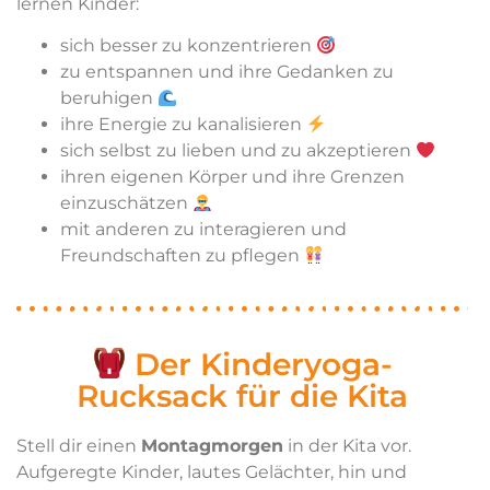
lernen Kinder:
sich besser zu konzentrieren
zu entspannen und ihre Gedanken zu
beruhigen
ihre Energie zu kanalisieren
sich selbst zu lieben und zu akzeptieren
ihren eigenen Körper und ihre Grenzen
einzuschätzen
mit anderen zu interagieren und
Freundschaften zu pflegen
Der Kinderyoga-
Rucksack für die Kita
Stell dir einen
Montagmorgen
in der Kita vor.
Aufgeregte Kinder, lautes Gelächter, hin und