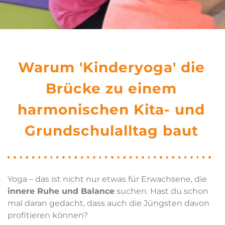
Warum 'Kinderyoga' die
Brücke zu einem
harmonischen Kita- und
Grundschulalltag baut
Yoga – das ist nicht nur etwas für Erwachsene, die
innere Ruhe und Balance
suchen. Hast du schon
mal daran gedacht, dass auch die Jüngsten davon
profitieren können?