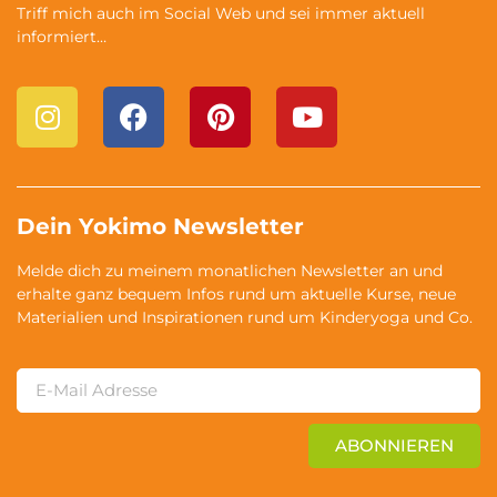
Triff mich auch im Social Web und sei immer aktuell
informiert…
Dein Yokimo Newsletter
Melde dich zu meinem monatlichen Newsletter an und
erhalte ganz bequem Infos rund um aktuelle Kurse, neue
Materialien und Inspirationen rund um Kinderyoga und Co.
ABONNIEREN