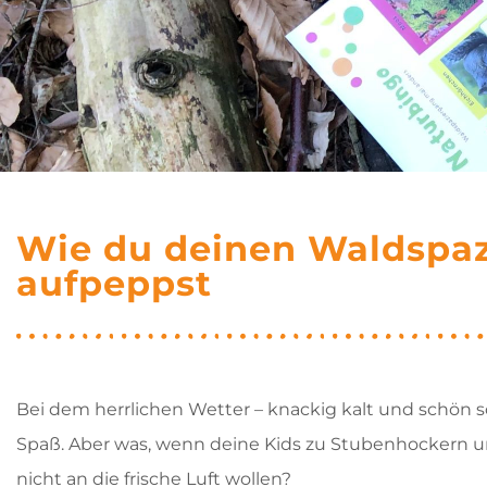
Wie du deinen Waldspa
aufpeppst
Bei dem herrlichen Wetter – knackig kalt und schön 
Spaß. Aber was, wenn deine Kids zu Stubenhockern 
nicht an die frische Luft wollen?