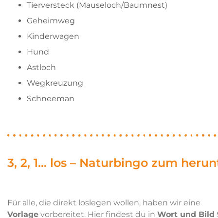
Tierversteck (Mauseloch/Baumnest)
Geheimweg
Kinderwagen
Hund
Astloch
Wegkreuzung
Schneeman
3, 2, 1... los – Naturbingo zum heru
Für alle, die direkt loslegen wollen, haben wir eine
Vorlage
vorbereitet. Hier findest du in
Wort und Bild 