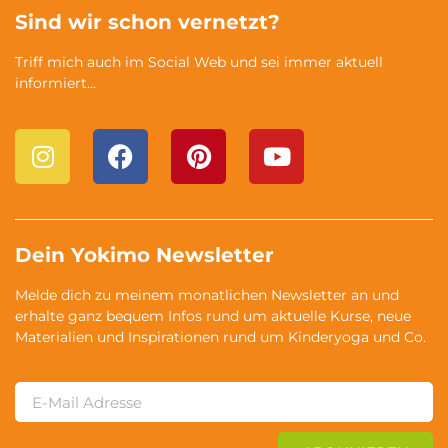
Sind wir schon vernetzt?
Triff mich auch im Social Web und sei immer aktuell
informiert…
Dein Yokimo Newsletter
Melde dich zu meinem monatlichen Newsletter an und
erhalte ganz bequem Infos rund um aktuelle Kurse, neue
Materialien und Inspirationen rund um Kinderyoga und Co.